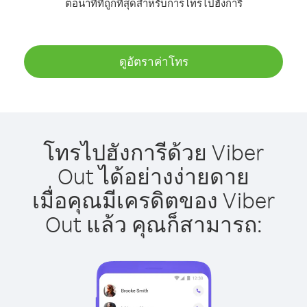
ต่อนาทีที่ถูกที่สุดสำหรับการโทรไปฮังการี
ดูอัตราค่าโทร
โทรไปฮังการีด้วย Viber
Out ได้อย่างง่ายดาย
เมื่อคุณมีเครดิตของ Viber
Out แล้ว คุณก็สามารถ: