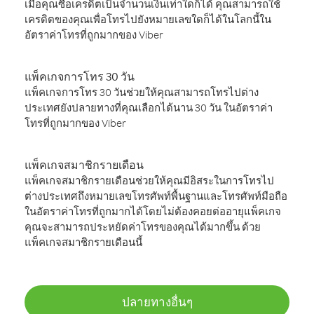
เมื่อคุณซื้อเครดิตเป็นจำนวนเงินเท่าใดก็ได้ คุณสามารถใช้
เครดิตของคุณเพื่อโทรไปยังหมายเลขใดก็ได้ในโลกนี้ใน
อัตราค่าโทรที่ถูกมากของ Viber
แพ็คเกจการโทร 30 วัน
แพ็คเกจการโทร 30 วันช่วยให้คุณสามารถโทรไปต่าง
ประเทศยังปลายทางที่คุณเลือกได้นาน 30 วัน ในอัตราค่า
โทรที่ถูกมากของ Viber
แพ็คเกจสมาชิกรายเดือน
แพ็คเกจสมาชิกรายเดือนช่วยให้คุณมีอิสระในการโทรไป
ต่างประเทศถึงหมายเลขโทรศัพท์พื้นฐานและโทรศัพท์มือถือ
ในอัตราค่าโทรที่ถูกมากได้โดยไม่ต้องคอยต่ออายุแพ็คเกจ
คุณจะสามารถประหยัดค่าโทรของคุณได้มากขึ้น ด้วย
แพ็คเกจสมาชิกรายเดือนนี้
ปลายทางอื่นๆ