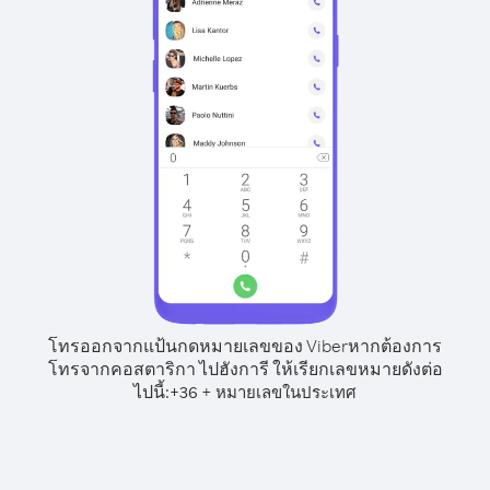
โทรออกจากแป้นกดหมายเลขของ Viber
หากต้องการ
โทรจากคอสตาริกา ไปฮังการี ให้เรียกเลขหมายดังต่อ
ไปนี้:
+
+
36
หมายเลขในประเทศ