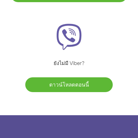
ยังไม่มี Viber?
ดาวน์โหลดตอนนี้