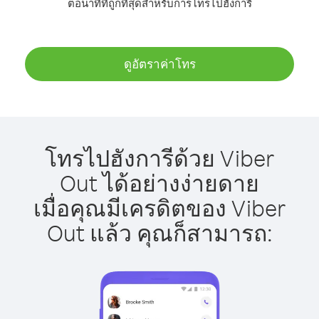
ต่อนาทีที่ถูกที่สุดสำหรับการโทรไปฮังการี
ดูอัตราค่าโทร
โทรไปฮังการีด้วย Viber
Out ได้อย่างง่ายดาย
เมื่อคุณมีเครดิตของ Viber
Out แล้ว คุณก็สามารถ: