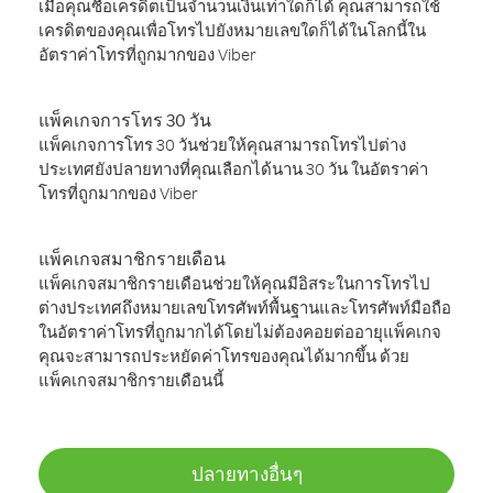
เมื่อคุณซื้อเครดิตเป็นจำนวนเงินเท่าใดก็ได้ คุณสามารถใช้
เครดิตของคุณเพื่อโทรไปยังหมายเลขใดก็ได้ในโลกนี้ใน
อัตราค่าโทรที่ถูกมากของ Viber
แพ็คเกจการโทร 30 วัน
แพ็คเกจการโทร 30 วันช่วยให้คุณสามารถโทรไปต่าง
ประเทศยังปลายทางที่คุณเลือกได้นาน 30 วัน ในอัตราค่า
โทรที่ถูกมากของ Viber
แพ็คเกจสมาชิกรายเดือน
แพ็คเกจสมาชิกรายเดือนช่วยให้คุณมีอิสระในการโทรไป
ต่างประเทศถึงหมายเลขโทรศัพท์พื้นฐานและโทรศัพท์มือถือ
ในอัตราค่าโทรที่ถูกมากได้โดยไม่ต้องคอยต่ออายุแพ็คเกจ
คุณจะสามารถประหยัดค่าโทรของคุณได้มากขึ้น ด้วย
แพ็คเกจสมาชิกรายเดือนนี้
ปลายทางอื่นๆ