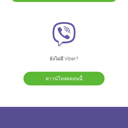
ยังไม่มี Viber?
ดาวน์โหลดตอนนี้