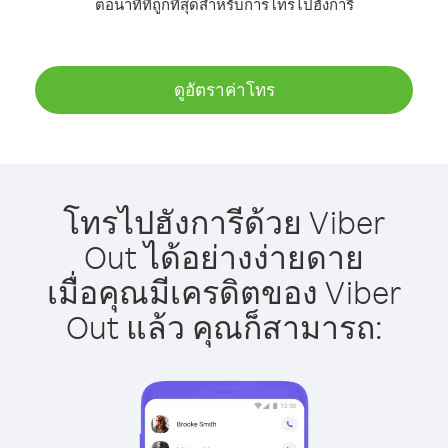
ต่อนาทีที่ถูกที่สุดสำหรับการโทรไปฮังการี
ดูอัตราค่าโทร
โทรไปฮังการีด้วย Viber
Out ได้อย่างง่ายดาย
เมื่อคุณมีเครดิตของ Viber
Out แล้ว คุณก็สามารถ: