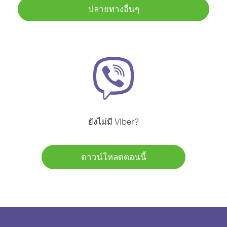
ปลายทางอื่นๆ
ยังไม่มี Viber?
ดาวน์โหลดตอนนี้