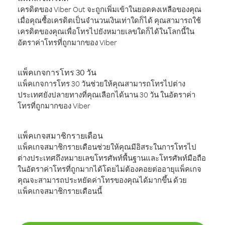
เครดิตของ Viber Out จะถูกเพิ่มเข้าในยอดคงเหลือของคุณ
เมื่อคุณซื้อเครดิตเป็นจำนวนเงินเท่าใดก็ได้ คุณสามารถใช้
เครดิตของคุณเพื่อโทรไปยังหมายเลขใดก็ได้ในโลกนี้ใน
อัตราค่าโทรที่ถูกมากของ Viber
แพ็คเกจการโทร 30 วัน
แพ็คเกจการโทร 30 วันช่วยให้คุณสามารถโทรไปต่าง
ประเทศยังปลายทางที่คุณเลือกได้นาน 30 วัน ในอัตราค่า
โทรที่ถูกมากของ Viber
แพ็คเกจสมาชิกรายเดือน
แพ็คเกจสมาชิกรายเดือนช่วยให้คุณมีอิสระในการโทรไป
ต่างประเทศถึงหมายเลขโทรศัพท์พื้นฐานและโทรศัพท์มือถือ
ในอัตราค่าโทรที่ถูกมากได้โดยไม่ต้องคอยต่ออายุแพ็คเกจ
คุณจะสามารถประหยัดค่าโทรของคุณได้มากขึ้น ด้วย
แพ็คเกจสมาชิกรายเดือนนี้