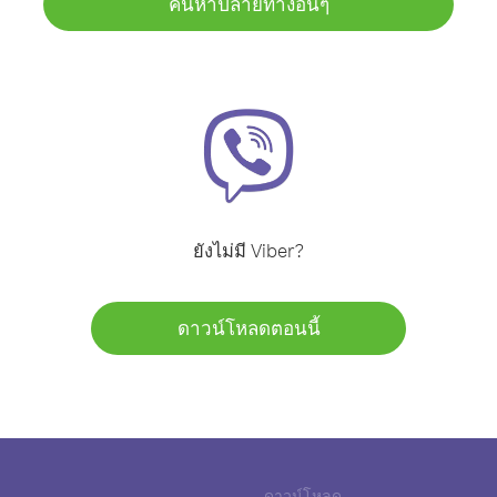
ค้นหาปลายทางอื่นๆ
ยังไม่มี Viber?
ดาวน์โหลดตอนนี้
ดาวน์โหลด