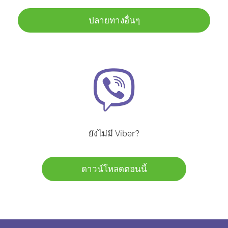
ปลายทางอื่นๆ
ยังไม่มี Viber?
ดาวน์โหลดตอนนี้