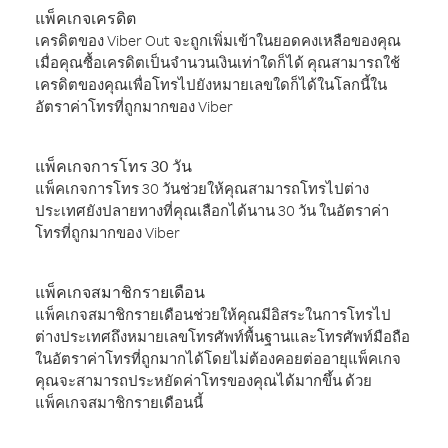
แพ็คเกจเครดิต
เครดิตของ Viber Out จะถูกเพิ่มเข้าในยอดคงเหลือของคุณ
เมื่อคุณซื้อเครดิตเป็นจำนวนเงินเท่าใดก็ได้ คุณสามารถใช้
เครดิตของคุณเพื่อโทรไปยังหมายเลขใดก็ได้ในโลกนี้ใน
อัตราค่าโทรที่ถูกมากของ Viber
แพ็คเกจการโทร 30 วัน
แพ็คเกจการโทร 30 วันช่วยให้คุณสามารถโทรไปต่าง
ประเทศยังปลายทางที่คุณเลือกได้นาน 30 วัน ในอัตราค่า
โทรที่ถูกมากของ Viber
แพ็คเกจสมาชิกรายเดือน
แพ็คเกจสมาชิกรายเดือนช่วยให้คุณมีอิสระในการโทรไป
ต่างประเทศถึงหมายเลขโทรศัพท์พื้นฐานและโทรศัพท์มือถือ
ในอัตราค่าโทรที่ถูกมากได้โดยไม่ต้องคอยต่ออายุแพ็คเกจ
คุณจะสามารถประหยัดค่าโทรของคุณได้มากขึ้น ด้วย
แพ็คเกจสมาชิกรายเดือนนี้