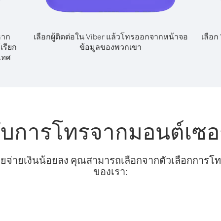
หาก
เลือกผู้ติดต่อใน Viber แล้วโทรออกจากหน้าจอ
เลือก
เรียก
ข้อมูลของพวกเขา
เทศ
ับการโทรจากมอนต์เซอร์
ยจ่ายเงินน้อยลง คุณสามารถเลือกจากตัวเลือกการโทรท
ของเรา: