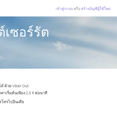
เข้าสู่ระบบ
หรือ
สร้างบัญชีผู้ใช้ใหม่
์เซอร์รัต
ด้ ด้วย Viber Out
เริ่มต้นเพียง 2.5 ¢ ต่อนาที
ารโทรไปอินเดีย