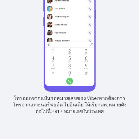
โทรออกจากแป้นกดหมายเลขของ Viber
หากต้องการ
โทรจากเกาะนอร์ฟอล์ค ไปอินเดีย ให้เรียกเลขหมายดัง
ต่อไปนี้:
+
+
91
หมายเลขในประเทศ