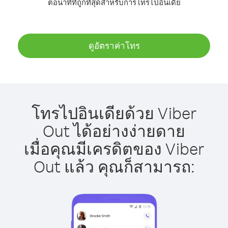
ต่อนาทีที่ถูกที่สุดสำหรับการโทรไปอินเดีย
ดูอัตราค่าโทร
โทรไปอินเดียด้วย Viber
Out ได้อย่างง่ายดาย
เมื่อคุณมีเครดิตของ Viber
Out แล้ว คุณก็สามารถ: