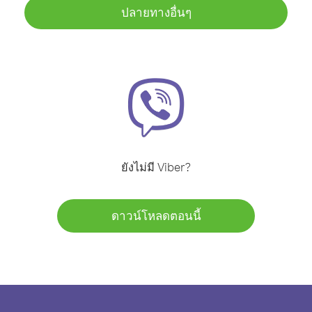
ปลายทางอื่นๆ
ยังไม่มี Viber?
ดาวน์โหลดตอนนี้