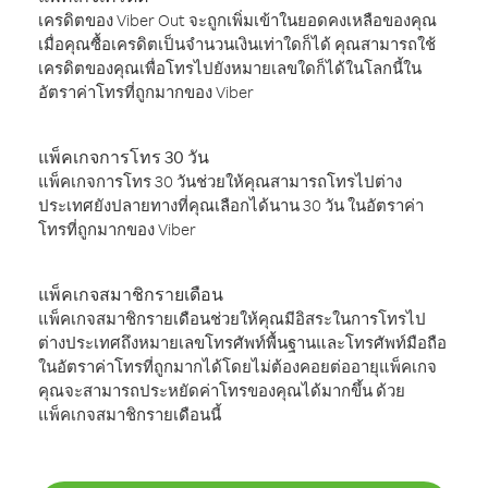
เครดิตของ Viber Out จะถูกเพิ่มเข้าในยอดคงเหลือของคุณ
เมื่อคุณซื้อเครดิตเป็นจำนวนเงินเท่าใดก็ได้ คุณสามารถใช้
เครดิตของคุณเพื่อโทรไปยังหมายเลขใดก็ได้ในโลกนี้ใน
อัตราค่าโทรที่ถูกมากของ Viber
แพ็คเกจการโทร 30 วัน
แพ็คเกจการโทร 30 วันช่วยให้คุณสามารถโทรไปต่าง
ประเทศยังปลายทางที่คุณเลือกได้นาน 30 วัน ในอัตราค่า
โทรที่ถูกมากของ Viber
แพ็คเกจสมาชิกรายเดือน
แพ็คเกจสมาชิกรายเดือนช่วยให้คุณมีอิสระในการโทรไป
ต่างประเทศถึงหมายเลขโทรศัพท์พื้นฐานและโทรศัพท์มือถือ
ในอัตราค่าโทรที่ถูกมากได้โดยไม่ต้องคอยต่ออายุแพ็คเกจ
คุณจะสามารถประหยัดค่าโทรของคุณได้มากขึ้น ด้วย
แพ็คเกจสมาชิกรายเดือนนี้