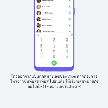
โทรออกจากแป้นกดหมายเลขของ Viber
หากต้องการ
โทรจากซินท์อุสตาทิอุส ไปอินเดีย ให้เรียกเลขหมายดัง
ต่อไปนี้:
+
+
91
หมายเลขในประเทศ