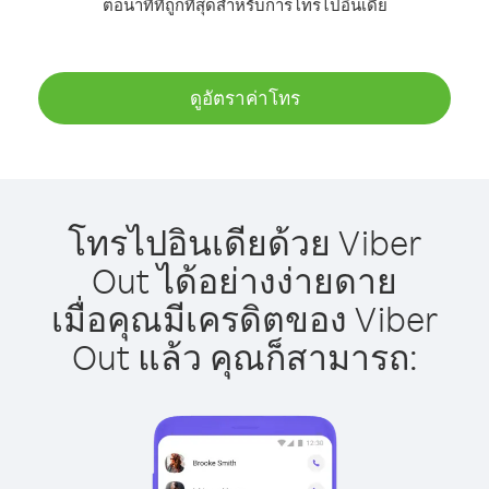
ต่อนาทีที่ถูกที่สุดสำหรับการโทรไปอินเดีย
ดูอัตราค่าโทร
โทรไปอินเดียด้วย Viber
Out ได้อย่างง่ายดาย
เมื่อคุณมีเครดิตของ Viber
Out แล้ว คุณก็สามารถ: