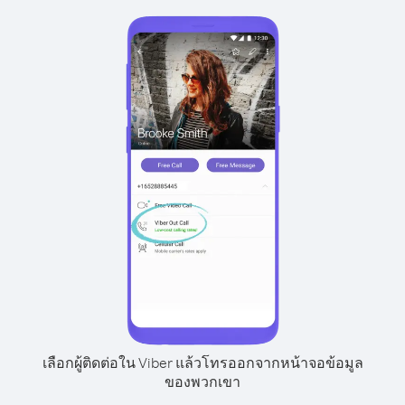
เลือกผู้ติดต่อใน Viber แล้วโทรออกจากหน้าจอข้อมูล
ของพวกเขา