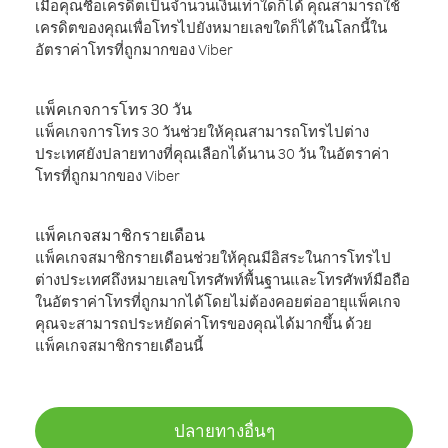
เมื่อคุณซื้อเครดิตเป็นจำนวนเงินเท่าใดก็ได้ คุณสามารถใช้
เครดิตของคุณเพื่อโทรไปยังหมายเลขใดก็ได้ในโลกนี้ใน
อัตราค่าโทรที่ถูกมากของ Viber
แพ็คเกจการโทร 30 วัน
แพ็คเกจการโทร 30 วันช่วยให้คุณสามารถโทรไปต่าง
ประเทศยังปลายทางที่คุณเลือกได้นาน 30 วัน ในอัตราค่า
โทรที่ถูกมากของ Viber
แพ็คเกจสมาชิกรายเดือน
แพ็คเกจสมาชิกรายเดือนช่วยให้คุณมีอิสระในการโทรไป
ต่างประเทศถึงหมายเลขโทรศัพท์พื้นฐานและโทรศัพท์มือถือ
ในอัตราค่าโทรที่ถูกมากได้โดยไม่ต้องคอยต่ออายุแพ็คเกจ
คุณจะสามารถประหยัดค่าโทรของคุณได้มากขึ้น ด้วย
แพ็คเกจสมาชิกรายเดือนนี้
ปลายทางอื่นๆ