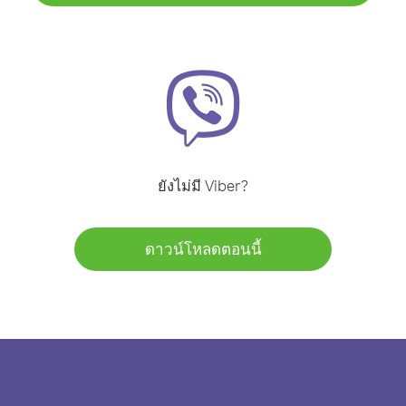
ยังไม่มี Viber?
ดาวน์โหลดตอนนี้