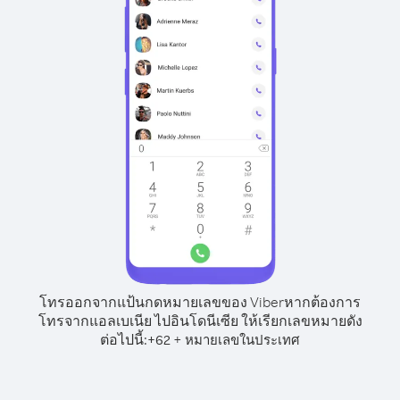
โทรออกจากแป้นกดหมายเลขของ Viber
หากต้องการ
โทรจากแอลเบเนีย ไปอินโดนีเซีย ให้เรียกเลขหมายดัง
ต่อไปนี้:
+
+
62
หมายเลขในประเทศ