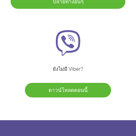
ปลายทางอื่นๆ
ยังไม่มี Viber?
ดาวน์โหลดตอนนี้