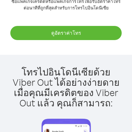
ซื้อแพ็คเกจเครดิตหรือแพ็คเกจการโทร เพื่อรับอัตราค่าโทร
ต่อนาทีที่ถูกที่สุดสำหรับการโทรไปอินโดนีเซีย
ดูอัตราค่าโทร
โทรไปอินโดนีเซียด้วย
Viber Out ได้อย่างง่ายดาย
เมื่อคุณมีเครดิตของ Viber
Out แล้ว คุณก็สามารถ: