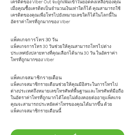
เครดิตของ Viber Out จะถูกเพิ่มเข้าในยอดคงเหลือของคุณ
เมื่อคุณซื้อเครดิตเป็นจำนวนเงินเท่าใดก็ได้ คุณสามารถใช้
เครดิตของคุณเพื่อโทรไปยังหมายเลขใดก็ได้ในโลกนี้ใน
อัตราค่าโทรที่ถูกมากของ Viber
แพ็คเกจการโทร 30 วัน
แพ็คเกจการโทร 30 วันช่วยให้คุณสามารถโทรไปต่าง
ประเทศยังปลายทางที่คุณเลือกได้นาน 30 วัน ในอัตราค่า
โทรที่ถูกมากของ Viber
แพ็คเกจสมาชิกรายเดือน
แพ็คเกจสมาชิกรายเดือนช่วยให้คุณมีอิสระในการโทรไป
ต่างประเทศถึงหมายเลขโทรศัพท์พื้นฐานและโทรศัพท์มือถือ
ในอัตราค่าโทรที่ถูกมากได้โดยไม่ต้องคอยต่ออายุแพ็คเกจ
คุณจะสามารถประหยัดค่าโทรของคุณได้มากขึ้น ด้วย
แพ็คเกจสมาชิกรายเดือนนี้