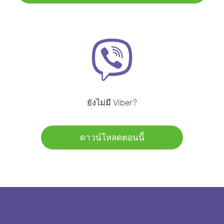
ยังไม่มี Viber?
ดาวน์โหลดตอนนี้