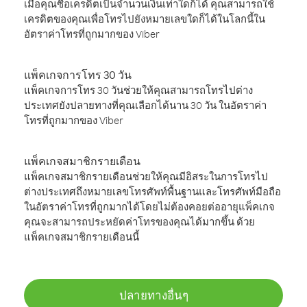
เมื่อคุณซื้อเครดิตเป็นจำนวนเงินเท่าใดก็ได้ คุณสามารถใช้
เครดิตของคุณเพื่อโทรไปยังหมายเลขใดก็ได้ในโลกนี้ใน
อัตราค่าโทรที่ถูกมากของ Viber
แพ็คเกจการโทร 30 วัน
แพ็คเกจการโทร 30 วันช่วยให้คุณสามารถโทรไปต่าง
ประเทศยังปลายทางที่คุณเลือกได้นาน 30 วัน ในอัตราค่า
โทรที่ถูกมากของ Viber
แพ็คเกจสมาชิกรายเดือน
แพ็คเกจสมาชิกรายเดือนช่วยให้คุณมีอิสระในการโทรไป
ต่างประเทศถึงหมายเลขโทรศัพท์พื้นฐานและโทรศัพท์มือถือ
ในอัตราค่าโทรที่ถูกมากได้โดยไม่ต้องคอยต่ออายุแพ็คเกจ
คุณจะสามารถประหยัดค่าโทรของคุณได้มากขึ้น ด้วย
แพ็คเกจสมาชิกรายเดือนนี้
ปลายทางอื่นๆ