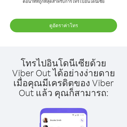
ต่อนาทีที่ถูกที่สุดสำหรับการโทรไปอินโดนีเซีย
ดูอัตราค่าโทร
โทรไปอินโดนีเซียด้วย
Viber Out ได้อย่างง่ายดาย
เมื่อคุณมีเครดิตของ Viber
Out แล้ว คุณก็สามารถ: