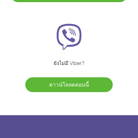
ยังไม่มี Viber?
ดาวน์โหลดตอนนี้