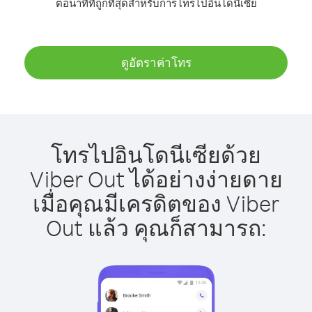
ต่อนาทีที่ถูกที่สุดสำหรับการโทรไปอินโดนีเซีย
ดูอัตราค่าโทร
โทรไปอินโดนีเซียด้วย
Viber Out ได้อย่างง่ายดาย
เมื่อคุณมีเครดิตของ Viber
Out แล้ว คุณก็สามารถ: