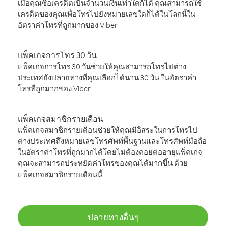
เมื่อคุณซื้อเครดิตเป็นจำนวนเงินเท่าใดก็ได้ คุณสามารถใช้
เครดิตของคุณเพื่อโทรไปยังหมายเลขใดก็ได้ในโลกนี้ใน
อัตราค่าโทรที่ถูกมากของ Viber
แพ็คเกจการโทร 30 วัน
แพ็คเกจการโทร 30 วันช่วยให้คุณสามารถโทรไปต่าง
ประเทศยังปลายทางที่คุณเลือกได้นาน 30 วัน ในอัตราค่า
โทรที่ถูกมากของ Viber
แพ็คเกจสมาชิกรายเดือน
แพ็คเกจสมาชิกรายเดือนช่วยให้คุณมีอิสระในการโทรไป
ต่างประเทศถึงหมายเลขโทรศัพท์พื้นฐานและโทรศัพท์มือถือ
ในอัตราค่าโทรที่ถูกมากได้โดยไม่ต้องคอยต่ออายุแพ็คเกจ
คุณจะสามารถประหยัดค่าโทรของคุณได้มากขึ้น ด้วย
แพ็คเกจสมาชิกรายเดือนนี้
ปลายทางอื่นๆ