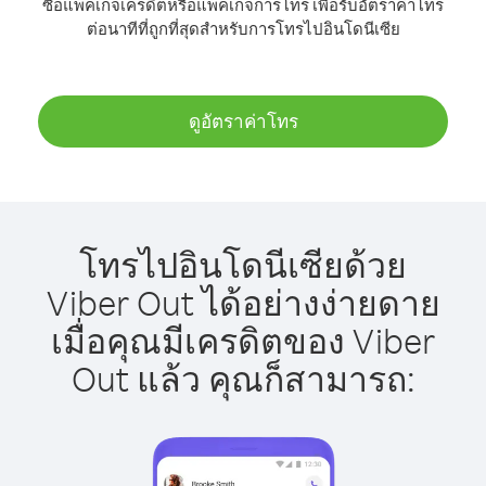
ซื้อแพ็คเกจเครดิตหรือแพ็คเกจการโทร เพื่อรับอัตราค่าโทร
ต่อนาทีที่ถูกที่สุดสำหรับการโทรไปอินโดนีเซีย
ดูอัตราค่าโทร
โทรไปอินโดนีเซียด้วย
Viber Out ได้อย่างง่ายดาย
เมื่อคุณมีเครดิตของ Viber
Out แล้ว คุณก็สามารถ: