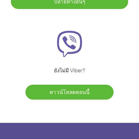
ปลายทางอื่นๆ
ยังไม่มี Viber?
ดาวน์โหลดตอนนี้