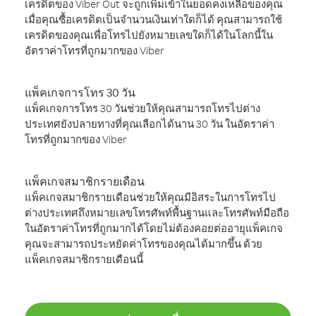
เครดิตของ Viber Out จะถูกเพิ่มเข้าในยอดคงเหลือของคุณ
เมื่อคุณซื้อเครดิตเป็นจำนวนเงินเท่าใดก็ได้ คุณสามารถใช้
เครดิตของคุณเพื่อโทรไปยังหมายเลขใดก็ได้ในโลกนี้ใน
อัตราค่าโทรที่ถูกมากของ Viber
แพ็คเกจการโทร 30 วัน
แพ็คเกจการโทร 30 วันช่วยให้คุณสามารถโทรไปต่าง
ประเทศยังปลายทางที่คุณเลือกได้นาน 30 วัน ในอัตราค่า
โทรที่ถูกมากของ Viber
แพ็คเกจสมาชิกรายเดือน
แพ็คเกจสมาชิกรายเดือนช่วยให้คุณมีอิสระในการโทรไป
ต่างประเทศถึงหมายเลขโทรศัพท์พื้นฐานและโทรศัพท์มือถือ
ในอัตราค่าโทรที่ถูกมากได้โดยไม่ต้องคอยต่ออายุแพ็คเกจ
คุณจะสามารถประหยัดค่าโทรของคุณได้มากขึ้น ด้วย
แพ็คเกจสมาชิกรายเดือนนี้