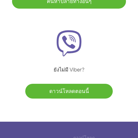
ค้นหาปลายทางอื่นๆ
ยังไม่มี Viber?
ดาวน์โหลดตอนนี้
ดาวน์โหลด