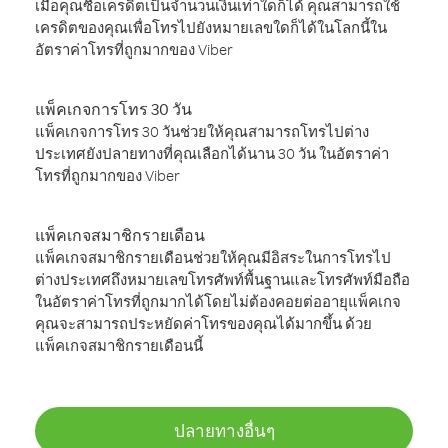
เมื่อคุณซื้อเครดิตเป็นจำนวนเงินเท่าใดก็ได้ คุณสามารถใช้
เครดิตของคุณเพื่อโทรไปยังหมายเลขใดก็ได้ในโลกนี้ใน
อัตราค่าโทรที่ถูกมากของ Viber
แพ็คเกจการโทร 30 วัน
แพ็คเกจการโทร 30 วันช่วยให้คุณสามารถโทรไปต่าง
ประเทศยังปลายทางที่คุณเลือกได้นาน 30 วัน ในอัตราค่า
โทรที่ถูกมากของ Viber
แพ็คเกจสมาชิกรายเดือน
แพ็คเกจสมาชิกรายเดือนช่วยให้คุณมีอิสระในการโทรไป
ต่างประเทศถึงหมายเลขโทรศัพท์พื้นฐานและโทรศัพท์มือถือ
ในอัตราค่าโทรที่ถูกมากได้โดยไม่ต้องคอยต่ออายุแพ็คเกจ
คุณจะสามารถประหยัดค่าโทรของคุณได้มากขึ้น ด้วย
แพ็คเกจสมาชิกรายเดือนนี้
ปลายทางอื่นๆ