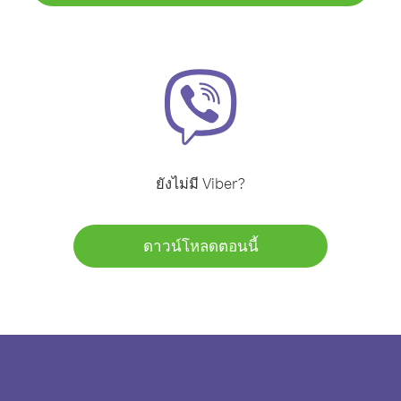
ยังไม่มี Viber?
ดาวน์โหลดตอนนี้