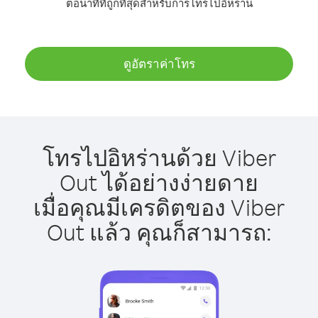
ต่อนาทีที่ถูกที่สุดสำหรับการโทรไปอิหร่าน
ดูอัตราค่าโทร
โทรไปอิหร่านด้วย Viber
Out ได้อย่างง่ายดาย
เมื่อคุณมีเครดิตของ Viber
Out แล้ว คุณก็สามารถ: