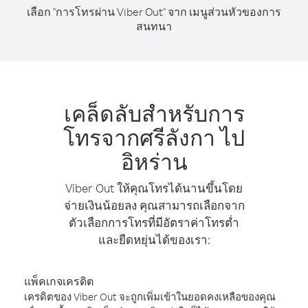
เลือก "การโทรผ่าน Viber Out" จาก เมนูส่วนหัวของการ
สนทนา
เคล็ดลับสำหรับการ
โทรจากศรีลังกา ไป
อิหร่าน
Viber Out ให้คุณโทรได้นานขึ้นโดย
จ่ายเงินน้อยลง คุณสามารถเลือกจาก
ตัวเลือกการโทรที่มีอัตราค่าโทรต่ำ
และยืดหยุ่นได้ของเรา:
แพ็คเกจเครดิต
เครดิตของ Viber Out จะถูกเพิ่มเข้าในยอดคงเหลือของคุณ