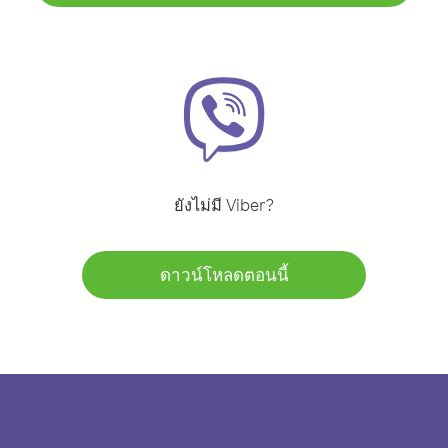
ยังไม่มี Viber?
ดาวน์โหลดตอนนี้