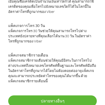
เมื่อคุณซื้อเครดิตเป็นจำนวนเงินเท่าใดก็ได้ คุณสามารถใช้
เครดิตของคุณเพื่อโทรไปยังหมายเลขใดก็ได้ในโลกนี้ใน
อัตราค่าโทรที่ถูกมากของ Viber
แพ็คเกจการโทร 30 วัน
แพ็คเกจการโทร 30 วันช่วยให้คุณสามารถโทรไปต่าง
ประเทศยังปลายทางที่คุณเลือกได้นาน 30 วัน ในอัตราค่า
โทรที่ถูกมากของ Viber
แพ็คเกจสมาชิกรายเดือน
แพ็คเกจสมาชิกรายเดือนช่วยให้คุณมีอิสระในการโทรไป
ต่างประเทศถึงหมายเลขโทรศัพท์พื้นฐานและโทรศัพท์มือถือ
ในอัตราค่าโทรที่ถูกมากได้โดยไม่ต้องคอยต่ออายุแพ็คเกจ
คุณจะสามารถประหยัดค่าโทรของคุณได้มากขึ้น ด้วย
แพ็คเกจสมาชิกรายเดือนนี้
ปลายทางอื่นๆ