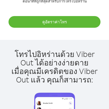
ต่อนาทีที่ถูกที่สุดสำหรับการโทรไปอิหร่าน
ดูอัตราค่าโทร
โทรไปอิหร่านด้วย Viber
Out ได้อย่างง่ายดาย
เมื่อคุณมีเครดิตของ Viber
Out แล้ว คุณก็สามารถ: