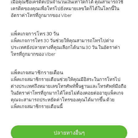
เมื่อคุณซื้อเครดิตเป็นจำนวนเงินเท่าใดก็ได้ คุณสามารถใช้
เครดิตของคุณเพื่อโทรไปยังหมายเลขใดก็ได้ในโลกนี้ใน
อัตราค่าโทรที่ถูกมากของ Viber
แพ็คเกจการโทร 30 วัน
แพ็คเกจการโทร 30 วันช่วยให้คุณสามารถโทรไปต่าง
ประเทศยังปลายทางที่คุณเลือกได้นาน 30 วัน ในอัตราค่า
โทรที่ถูกมากของ Viber
แพ็คเกจสมาชิกรายเดือน
แพ็คเกจสมาชิกรายเดือนช่วยให้คุณมีอิสระในการโทรไป
ต่างประเทศถึงหมายเลขโทรศัพท์พื้นฐานและโทรศัพท์มือถือ
ในอัตราค่าโทรที่ถูกมากได้โดยไม่ต้องคอยต่ออายุแพ็คเกจ
คุณจะสามารถประหยัดค่าโทรของคุณได้มากขึ้น ด้วย
แพ็คเกจสมาชิกรายเดือนนี้
ปลายทางอื่นๆ