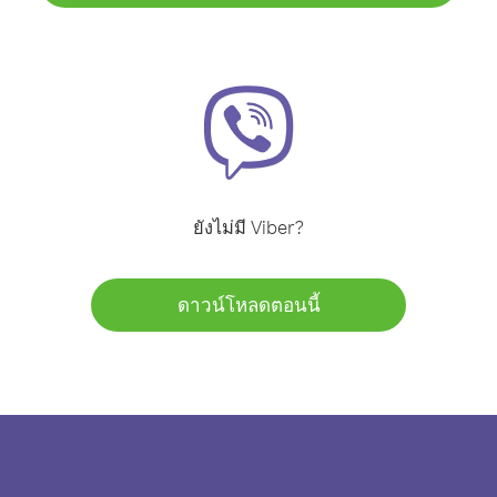
ยังไม่มี Viber?
ดาวน์โหลดตอนนี้