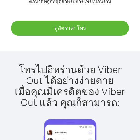
ต่อนาทีที่ถูกที่สุดสำหรับการโทรไปอิหร่าน
ดูอัตราค่าโทร
โทรไปอิหร่านด้วย Viber
Out ได้อย่างง่ายดาย
เมื่อคุณมีเครดิตของ Viber
Out แล้ว คุณก็สามารถ: