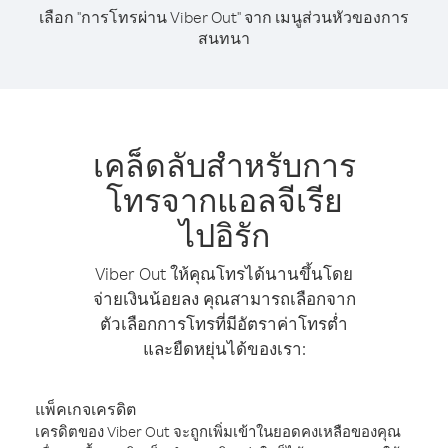
เลือก "การโทรผ่าน Viber Out" จาก เมนูส่วนหัวของการ
สนทนา
เคล็ดลับสำหรับการ
โทรจากแอลจีเรีย
ไปอิรัก
Viber Out ให้คุณโทรได้นานขึ้นโดย
จ่ายเงินน้อยลง คุณสามารถเลือกจาก
ตัวเลือกการโทรที่มีอัตราค่าโทรต่ำ
และยืดหยุ่นได้ของเรา:
แพ็คเกจเครดิต
เครดิตของ Viber Out จะถูกเพิ่มเข้าในยอดคงเหลือของคุณ