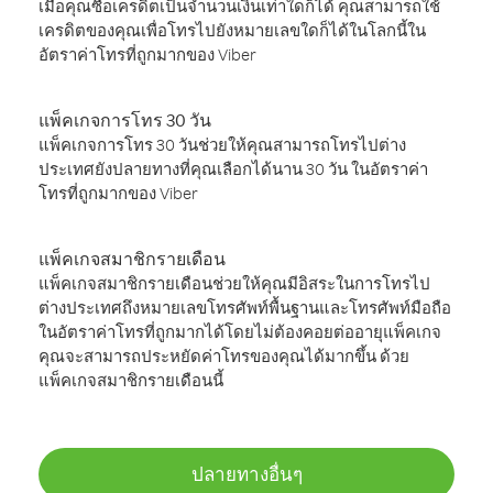
เมื่อคุณซื้อเครดิตเป็นจำนวนเงินเท่าใดก็ได้ คุณสามารถใช้
เครดิตของคุณเพื่อโทรไปยังหมายเลขใดก็ได้ในโลกนี้ใน
อัตราค่าโทรที่ถูกมากของ Viber
แพ็คเกจการโทร 30 วัน
แพ็คเกจการโทร 30 วันช่วยให้คุณสามารถโทรไปต่าง
ประเทศยังปลายทางที่คุณเลือกได้นาน 30 วัน ในอัตราค่า
โทรที่ถูกมากของ Viber
แพ็คเกจสมาชิกรายเดือน
แพ็คเกจสมาชิกรายเดือนช่วยให้คุณมีอิสระในการโทรไป
ต่างประเทศถึงหมายเลขโทรศัพท์พื้นฐานและโทรศัพท์มือถือ
ในอัตราค่าโทรที่ถูกมากได้โดยไม่ต้องคอยต่ออายุแพ็คเกจ
คุณจะสามารถประหยัดค่าโทรของคุณได้มากขึ้น ด้วย
แพ็คเกจสมาชิกรายเดือนนี้
ปลายทางอื่นๆ