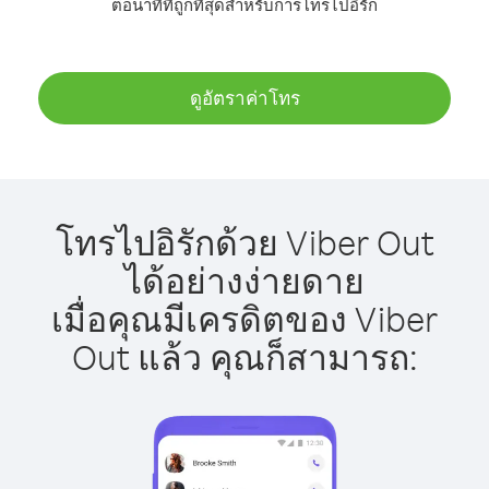
ต่อนาทีที่ถูกที่สุดสำหรับการโทรไปอิรัก
ดูอัตราค่าโทร
โทรไปอิรักด้วย Viber Out
ได้อย่างง่ายดาย
เมื่อคุณมีเครดิตของ Viber
Out แล้ว คุณก็สามารถ: