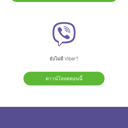
ยังไม่มี Viber?
ดาวน์โหลดตอนนี้