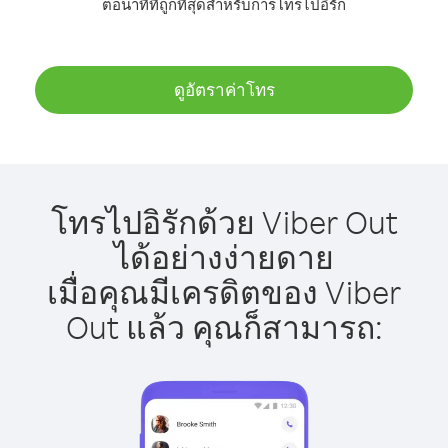
ต่อนาทีที่ถูกที่สุดสำหรับการโทรไปอิรัก
ดูอัตราค่าโทร
โทรไปอิรักด้วย Viber Out
ได้อย่างง่ายดาย
เมื่อคุณมีเครดิตของ Viber
Out แล้ว คุณก็สามารถ: