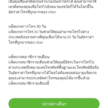
เมื่อคุณซื้อเครดิตเป็นจำนวนเงินเท่าใดก็ได้ คุณสามารถใช้
เครดิตของคุณเพื่อโทรไปยังหมายเลขใดก็ได้ในโลกนี้ใน
อัตราค่าโทรที่ถูกมากของ Viber
แพ็คเกจการโทร 30 วัน
แพ็คเกจการโทร 30 วันช่วยให้คุณสามารถโทรไปต่าง
ประเทศยังปลายทางที่คุณเลือกได้นาน 30 วัน ในอัตราค่า
โทรที่ถูกมากของ Viber
แพ็คเกจสมาชิกรายเดือน
แพ็คเกจสมาชิกรายเดือนช่วยให้คุณมีอิสระในการโทรไป
ต่างประเทศถึงหมายเลขโทรศัพท์พื้นฐานและโทรศัพท์มือถือ
ในอัตราค่าโทรที่ถูกมากได้โดยไม่ต้องคอยต่ออายุแพ็คเกจ
คุณจะสามารถประหยัดค่าโทรของคุณได้มากขึ้น ด้วย
แพ็คเกจสมาชิกรายเดือนนี้
ปลายทางอื่นๆ