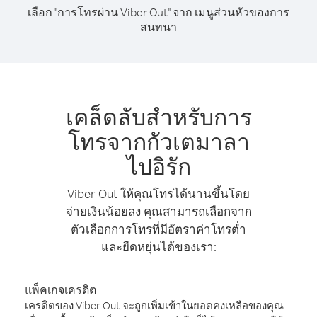
เลือก "การโทรผ่าน Viber Out" จาก เมนูส่วนหัวของการ
สนทนา
เคล็ดลับสำหรับการ
โทรจากกัวเตมาลา
ไปอิรัก
Viber Out ให้คุณโทรได้นานขึ้นโดย
จ่ายเงินน้อยลง คุณสามารถเลือกจาก
ตัวเลือกการโทรที่มีอัตราค่าโทรต่ำ
และยืดหยุ่นได้ของเรา:
แพ็คเกจเครดิต
เครดิตของ Viber Out จะถูกเพิ่มเข้าในยอดคงเหลือของคุณ