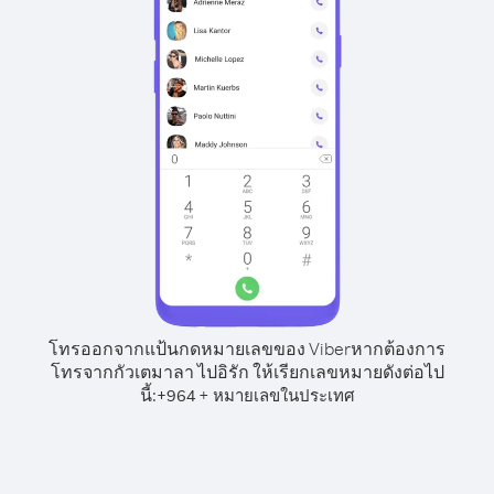
โทรออกจากแป้นกดหมายเลขของ Viber
หากต้องการ
โทรจากกัวเตมาลา ไปอิรัก ให้เรียกเลขหมายดังต่อไป
นี้:
+
+
964
หมายเลขในประเทศ