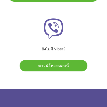
ยังไม่มี Viber?
ดาวน์โหลดตอนนี้