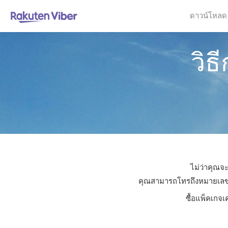
ดาวน์โหลด
วิธ
ไม่ว่าคุณจะ
คุณสามารถโทรถึงหมายเลขใดก็
ซื้อแพ็คเกจเ