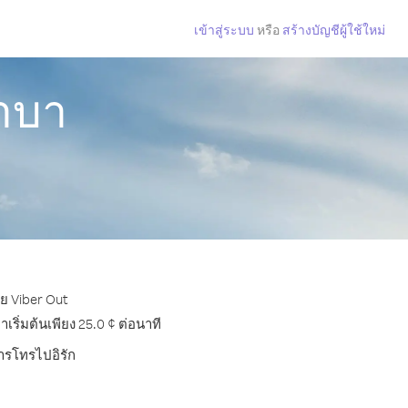
เข้าสู่ระบบ
หรือ
สร้างบัญชีผู้ใช้ใหม่
ซาบา
วย Viber Out
ริ่มต้นเพียง 25.0 ¢ ต่อนาที
การโทรไปอิรัก