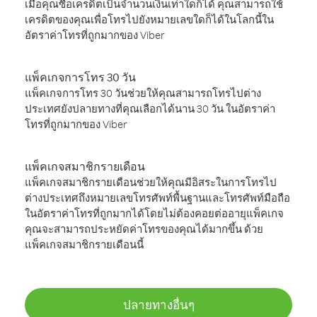
เมื่อคุณซื้อเครดิตเป็นจำนวนเงินเท่าใดก็ได้ คุณสามารถใช้
เครดิตของคุณเพื่อโทรไปยังหมายเลขใดก็ได้ในโลกนี้ใน
อัตราค่าโทรที่ถูกมากของ Viber
แพ็คเกจการโทร 30 วัน
แพ็คเกจการโทร 30 วันช่วยให้คุณสามารถโทรไปต่าง
ประเทศยังปลายทางที่คุณเลือกได้นาน 30 วัน ในอัตราค่า
โทรที่ถูกมากของ Viber
แพ็คเกจสมาชิกรายเดือน
แพ็คเกจสมาชิกรายเดือนช่วยให้คุณมีอิสระในการโทรไป
ต่างประเทศถึงหมายเลขโทรศัพท์พื้นฐานและโทรศัพท์มือถือ
ในอัตราค่าโทรที่ถูกมากได้โดยไม่ต้องคอยต่ออายุแพ็คเกจ
คุณจะสามารถประหยัดค่าโทรของคุณได้มากขึ้น ด้วย
แพ็คเกจสมาชิกรายเดือนนี้
ปลายทางอื่นๆ