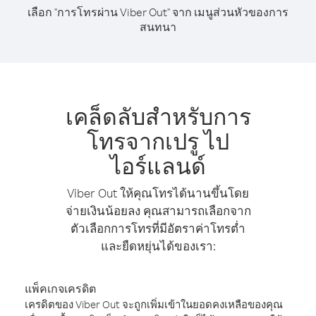
เลือก "การโทรผ่าน Viber Out" จาก เมนูส่วนหัวของการ
สนทนา
เคล็ดลับสำหรับการ
โทรจากเปรู ไป
ไอร์แลนด์
Viber Out ให้คุณโทรได้นานขึ้นโดย
จ่ายเงินน้อยลง คุณสามารถเลือกจาก
ตัวเลือกการโทรที่มีอัตราค่าโทรต่ำ
และยืดหยุ่นได้ของเรา:
แพ็คเกจเครดิต
เครดิตของ Viber Out จะถูกเพิ่มเข้าในยอดคงเหลือของคุณ