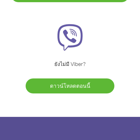
ยังไม่มี Viber?
ดาวน์โหลดตอนนี้