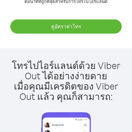
ต่อนาทีที่ถูกที่สุดสำหรับการโทรไปไอร์แลนด์
ดูอัตราค่าโทร
โทรไปไอร์แลนด์ด้วย Viber
Out ได้อย่างง่ายดาย
เมื่อคุณมีเครดิตของ Viber
Out แล้ว คุณก็สามารถ: