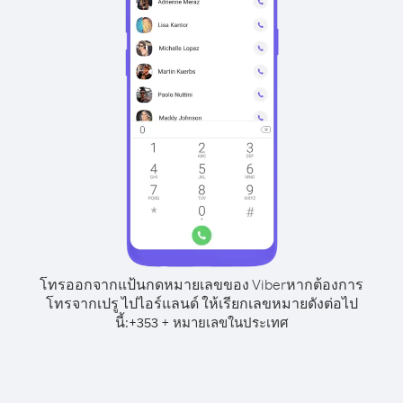
โทรออกจากแป้นกดหมายเลขของ Viber
หากต้องการ
โทรจากเปรู ไปไอร์แลนด์ ให้เรียกเลขหมายดังต่อไป
นี้:
+
+
353
หมายเลขในประเทศ