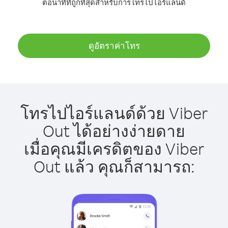
ต่อนาทีที่ถูกที่สุดสำหรับการโทรไปไอร์แลนด์
ดูอัตราค่าโทร
โทรไปไอร์แลนด์ด้วย Viber
Out ได้อย่างง่ายดาย
เมื่อคุณมีเครดิตของ Viber
Out แล้ว คุณก็สามารถ: