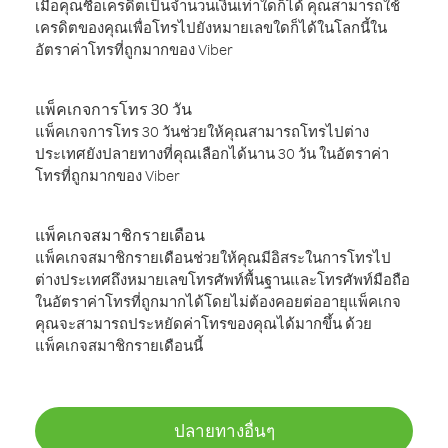
เมื่อคุณซื้อเครดิตเป็นจำนวนเงินเท่าใดก็ได้ คุณสามารถใช้
เครดิตของคุณเพื่อโทรไปยังหมายเลขใดก็ได้ในโลกนี้ใน
อัตราค่าโทรที่ถูกมากของ Viber
แพ็คเกจการโทร 30 วัน
แพ็คเกจการโทร 30 วันช่วยให้คุณสามารถโทรไปต่าง
ประเทศยังปลายทางที่คุณเลือกได้นาน 30 วัน ในอัตราค่า
โทรที่ถูกมากของ Viber
แพ็คเกจสมาชิกรายเดือน
แพ็คเกจสมาชิกรายเดือนช่วยให้คุณมีอิสระในการโทรไป
ต่างประเทศถึงหมายเลขโทรศัพท์พื้นฐานและโทรศัพท์มือถือ
ในอัตราค่าโทรที่ถูกมากได้โดยไม่ต้องคอยต่ออายุแพ็คเกจ
คุณจะสามารถประหยัดค่าโทรของคุณได้มากขึ้น ด้วย
แพ็คเกจสมาชิกรายเดือนนี้
ปลายทางอื่นๆ