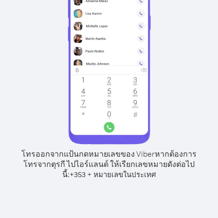
โทรออกจากแป้นกดหมายเลขของ Viber
หากต้องการ
โทรจากตุรกี ไปไอร์แลนด์ ให้เรียกเลขหมายดังต่อไป
นี้:
+
+
353
หมายเลขในประเทศ