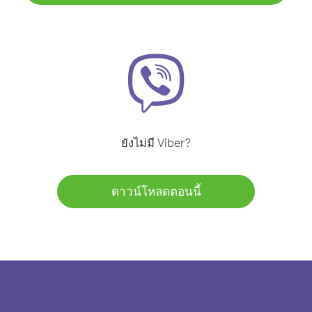
ยังไม่มี Viber?
ดาวน์โหลดตอนนี้