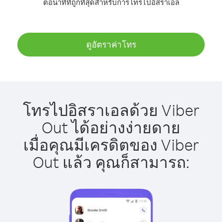
ต่อนาทีที่ถูกที่สุดสำหรับการโทรไปอิสราเอล
ดูอัตราค่าโทร
โทรไปอิสราเอลด้วย Viber
Out ได้อย่างง่ายดาย
เมื่อคุณมีเครดิตของ Viber
Out แล้ว คุณก็สามารถ: