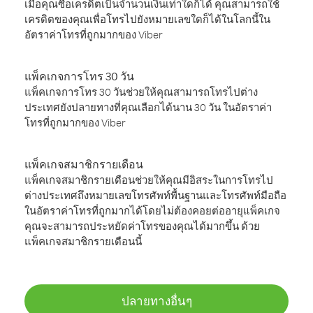
เมื่อคุณซื้อเครดิตเป็นจำนวนเงินเท่าใดก็ได้ คุณสามารถใช้
เครดิตของคุณเพื่อโทรไปยังหมายเลขใดก็ได้ในโลกนี้ใน
อัตราค่าโทรที่ถูกมากของ Viber
แพ็คเกจการโทร 30 วัน
แพ็คเกจการโทร 30 วันช่วยให้คุณสามารถโทรไปต่าง
ประเทศยังปลายทางที่คุณเลือกได้นาน 30 วัน ในอัตราค่า
โทรที่ถูกมากของ Viber
แพ็คเกจสมาชิกรายเดือน
แพ็คเกจสมาชิกรายเดือนช่วยให้คุณมีอิสระในการโทรไป
ต่างประเทศถึงหมายเลขโทรศัพท์พื้นฐานและโทรศัพท์มือถือ
ในอัตราค่าโทรที่ถูกมากได้โดยไม่ต้องคอยต่ออายุแพ็คเกจ
คุณจะสามารถประหยัดค่าโทรของคุณได้มากขึ้น ด้วย
แพ็คเกจสมาชิกรายเดือนนี้
ปลายทางอื่นๆ