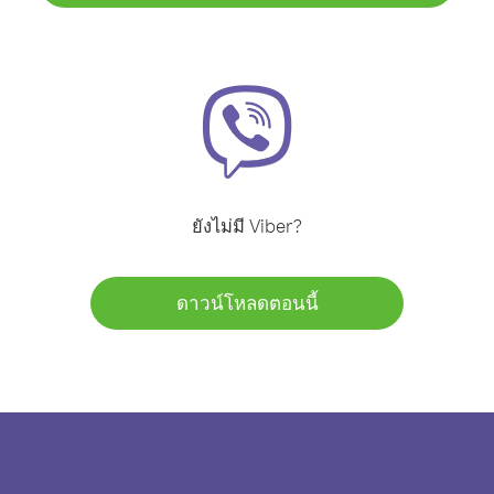
ยังไม่มี Viber?
ดาวน์โหลดตอนนี้