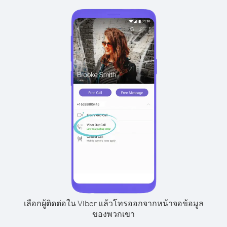
เลือกผู้ติดต่อใน Viber แล้วโทรออกจากหน้าจอข้อมูล
ของพวกเขา