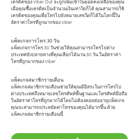
เครดิตของ Viber Out จะถูกเพิ่มเข้าในยอดคงเหลือของคุณ
เมื่อคุณซื้อเครดิตเป็นจำนวนเงินเท่าใดก็ได้ คุณสามารถใช้
เครดิตของคุณเพื่อโทรไปยังหมายเลขใดก็ได้ในโลกนี้ใน
อัตราค่าโทรที่ถูกมากของ Viber
แพ็คเกจการโทร 30 วัน
แพ็คเกจการโทร 30 วันช่วยให้คุณสามารถโทรไปต่าง
ประเทศยังปลายทางที่คุณเลือกได้นาน 30 วัน ในอัตราค่า
โทรที่ถูกมากของ Viber
แพ็คเกจสมาชิกรายเดือน
แพ็คเกจสมาชิกรายเดือนช่วยให้คุณมีอิสระในการโทรไป
ต่างประเทศถึงหมายเลขโทรศัพท์พื้นฐานและโทรศัพท์มือถือ
ในอัตราค่าโทรที่ถูกมากได้โดยไม่ต้องคอยต่ออายุแพ็คเกจ
คุณจะสามารถประหยัดค่าโทรของคุณได้มากขึ้น ด้วย
แพ็คเกจสมาชิกรายเดือนนี้