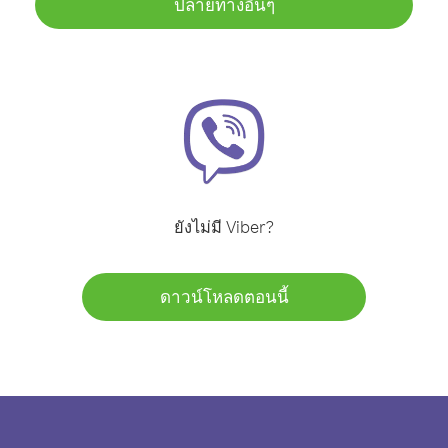
ปลายทางอื่นๆ
ยังไม่มี Viber?
ดาวน์โหลดตอนนี้