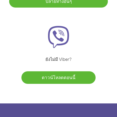
ปลายทางอื่นๆ
ยังไม่มี Viber?
ดาวน์โหลดตอนนี้