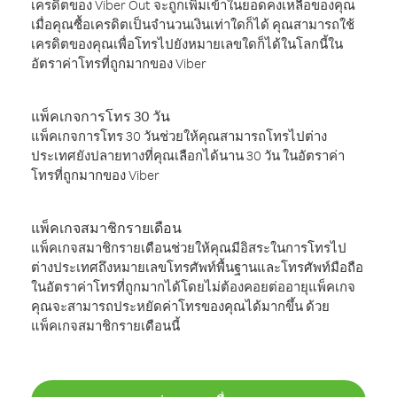
เครดิตของ Viber Out จะถูกเพิ่มเข้าในยอดคงเหลือของคุณ
เมื่อคุณซื้อเครดิตเป็นจำนวนเงินเท่าใดก็ได้ คุณสามารถใช้
เครดิตของคุณเพื่อโทรไปยังหมายเลขใดก็ได้ในโลกนี้ใน
อัตราค่าโทรที่ถูกมากของ Viber
แพ็คเกจการโทร 30 วัน
แพ็คเกจการโทร 30 วันช่วยให้คุณสามารถโทรไปต่าง
ประเทศยังปลายทางที่คุณเลือกได้นาน 30 วัน ในอัตราค่า
โทรที่ถูกมากของ Viber
แพ็คเกจสมาชิกรายเดือน
แพ็คเกจสมาชิกรายเดือนช่วยให้คุณมีอิสระในการโทรไป
ต่างประเทศถึงหมายเลขโทรศัพท์พื้นฐานและโทรศัพท์มือถือ
ในอัตราค่าโทรที่ถูกมากได้โดยไม่ต้องคอยต่ออายุแพ็คเกจ
คุณจะสามารถประหยัดค่าโทรของคุณได้มากขึ้น ด้วย
แพ็คเกจสมาชิกรายเดือนนี้