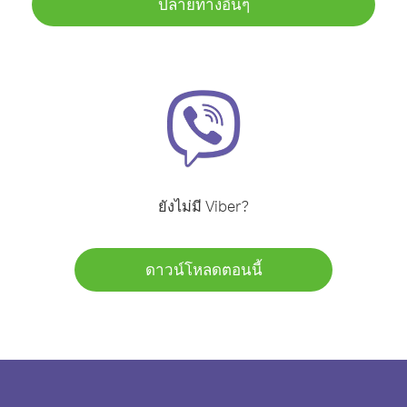
ปลายทางอื่นๆ
ยังไม่มี Viber?
ดาวน์โหลดตอนนี้