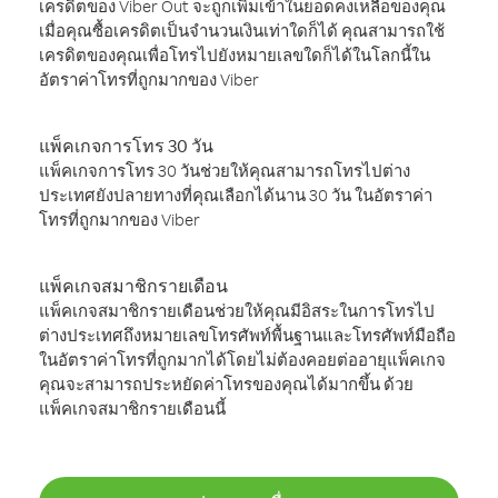
เครดิตของ Viber Out จะถูกเพิ่มเข้าในยอดคงเหลือของคุณ
เมื่อคุณซื้อเครดิตเป็นจำนวนเงินเท่าใดก็ได้ คุณสามารถใช้
เครดิตของคุณเพื่อโทรไปยังหมายเลขใดก็ได้ในโลกนี้ใน
อัตราค่าโทรที่ถูกมากของ Viber
แพ็คเกจการโทร 30 วัน
แพ็คเกจการโทร 30 วันช่วยให้คุณสามารถโทรไปต่าง
ประเทศยังปลายทางที่คุณเลือกได้นาน 30 วัน ในอัตราค่า
โทรที่ถูกมากของ Viber
แพ็คเกจสมาชิกรายเดือน
แพ็คเกจสมาชิกรายเดือนช่วยให้คุณมีอิสระในการโทรไป
ต่างประเทศถึงหมายเลขโทรศัพท์พื้นฐานและโทรศัพท์มือถือ
ในอัตราค่าโทรที่ถูกมากได้โดยไม่ต้องคอยต่ออายุแพ็คเกจ
คุณจะสามารถประหยัดค่าโทรของคุณได้มากขึ้น ด้วย
แพ็คเกจสมาชิกรายเดือนนี้