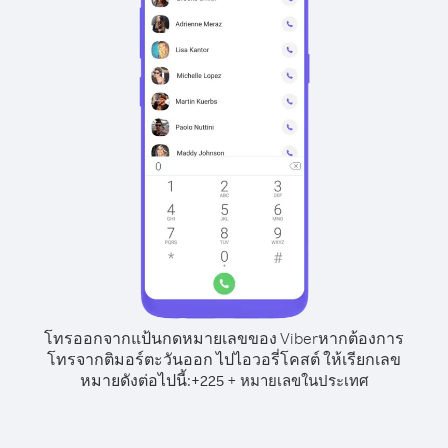
โทรออกจากแป้นกดหมายเลขของ Viber
หากต้องการ
โทรจากติมอร์ตะวันออก ไปไอวอรี่โคสต์ ให้เรียกเลข
หมายดังต่อไปนี้:
+
+
225
หมายเลขในประเทศ