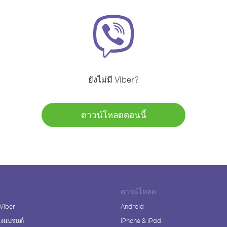
ยังไม่มี Viber?
ดาวน์โหลดตอนนี้
ดาวน์โหลด
 Viber
Android
างแบรนด์
iPhone & iPad