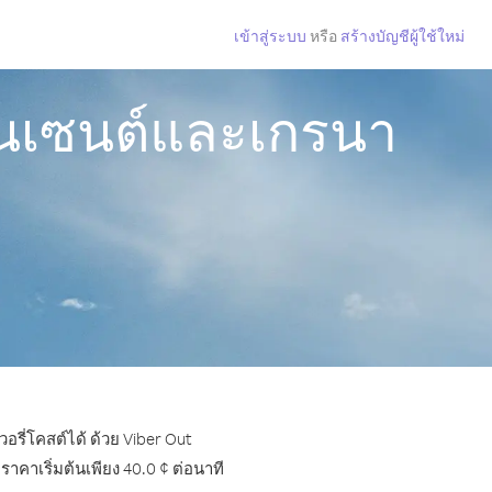
เข้าสู่ระบบ
หรือ
สร้างบัญชีผู้ใช้ใหม่
วินเซนต์และเกรนา
รี่โคสต์ได้ ด้วย Viber Out
คาเริ่มต้นเพียง 40.0 ¢ ต่อนาที