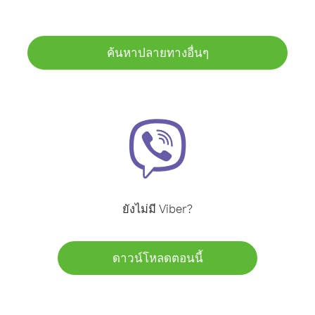
ค้นหาปลายทางอื่นๆ
ยังไม่มี Viber?
ดาวน์โหลดตอนนี้