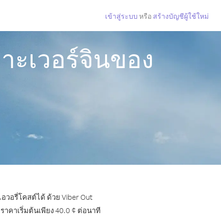
เข้าสู่ระบบ
หรือ
สร้างบัญชีผู้ใช้ใหม่
กาะเวอร์จินของ
อวอรี่โคสต์ได้ ด้วย Viber Out
คาเริ่มต้นเพียง 40.0 ¢ ต่อนาที