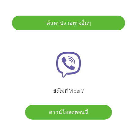
ค้นหาปลายทางอื่นๆ
ยังไม่มี Viber?
ดาวน์โหลดตอนนี้