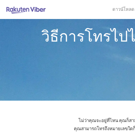
ดาวน์โหลด
วิธีการโทรไปไ
ไม่ว่าคุณจะอยู่ที่ไหน คุณก็ส
คุณสามารถโทรถึงหมายเลขใดก็ได้