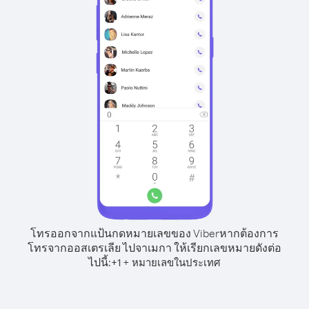
โทรออกจากแป้นกดหมายเลขของ Viber
หากต้องการ
โทรจากออสเตรเลีย ไปจาเมกา ให้เรียกเลขหมายดังต่อ
ไปนี้:
+
+
1
หมายเลขในประเทศ