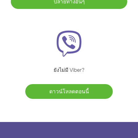
ปลายทางอื่นๆ
ยังไม่มี Viber?
ดาวน์โหลดตอนนี้