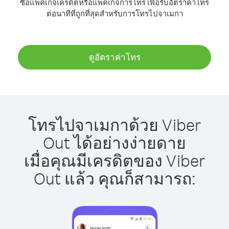
ซื้อแพ็คเกจเครดิตหรือแพ็คเกจการโทร เพื่อรับอัตราค่าโทร
ต่อนาทีที่ถูกที่สุดสำหรับการโทรไปจาเมกา
ดูอัตราค่าโทร
โทรไปจาเมกาด้วย Viber
Out ได้อย่างง่ายดาย
เมื่อคุณมีเครดิตของ Viber
Out แล้ว คุณก็สามารถ: