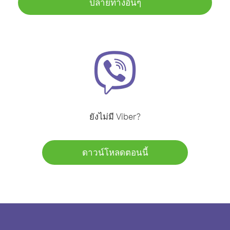
ปลายทางอื่นๆ
ยังไม่มี Viber?
ดาวน์โหลดตอนนี้