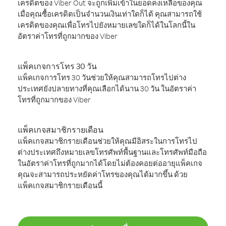
เครดิตของ Viber Out จะถูกเพิ่มเข้าในยอดคงเหลือของคุณ
เมื่อคุณซื้อเครดิตเป็นจำนวนเงินเท่าใดก็ได้ คุณสามารถใช้
เครดิตของคุณเพื่อโทรไปยังหมายเลขใดก็ได้ในโลกนี้ใน
อัตราค่าโทรที่ถูกมากของ Viber
แพ็คเกจการโทร 30 วัน
แพ็คเกจการโทร 30 วันช่วยให้คุณสามารถโทรไปต่าง
ประเทศยังปลายทางที่คุณเลือกได้นาน 30 วัน ในอัตราค่า
โทรที่ถูกมากของ Viber
แพ็คเกจสมาชิกรายเดือน
แพ็คเกจสมาชิกรายเดือนช่วยให้คุณมีอิสระในการโทรไป
ต่างประเทศถึงหมายเลขโทรศัพท์พื้นฐานและโทรศัพท์มือถือ
ในอัตราค่าโทรที่ถูกมากได้โดยไม่ต้องคอยต่ออายุแพ็คเกจ
คุณจะสามารถประหยัดค่าโทรของคุณได้มากขึ้น ด้วย
แพ็คเกจสมาชิกรายเดือนนี้