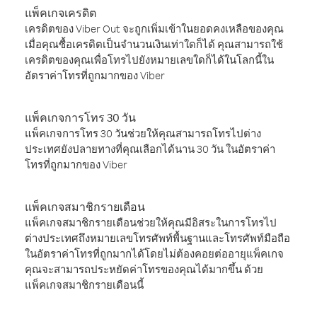
แพ็คเกจเครดิต
เครดิตของ Viber Out จะถูกเพิ่มเข้าในยอดคงเหลือของคุณ
เมื่อคุณซื้อเครดิตเป็นจำนวนเงินเท่าใดก็ได้ คุณสามารถใช้
เครดิตของคุณเพื่อโทรไปยังหมายเลขใดก็ได้ในโลกนี้ใน
อัตราค่าโทรที่ถูกมากของ Viber
แพ็คเกจการโทร 30 วัน
แพ็คเกจการโทร 30 วันช่วยให้คุณสามารถโทรไปต่าง
ประเทศยังปลายทางที่คุณเลือกได้นาน 30 วัน ในอัตราค่า
โทรที่ถูกมากของ Viber
แพ็คเกจสมาชิกรายเดือน
แพ็คเกจสมาชิกรายเดือนช่วยให้คุณมีอิสระในการโทรไป
ต่างประเทศถึงหมายเลขโทรศัพท์พื้นฐานและโทรศัพท์มือถือ
ในอัตราค่าโทรที่ถูกมากได้โดยไม่ต้องคอยต่ออายุแพ็คเกจ
คุณจะสามารถประหยัดค่าโทรของคุณได้มากขึ้น ด้วย
แพ็คเกจสมาชิกรายเดือนนี้