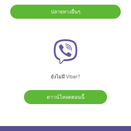
ปลายทางอื่นๆ
ยังไม่มี Viber?
ดาวน์โหลดตอนนี้