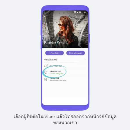
เลือกผู้ติดต่อใน Viber แล้วโทรออกจากหน้าจอข้อมูล
ของพวกเขา