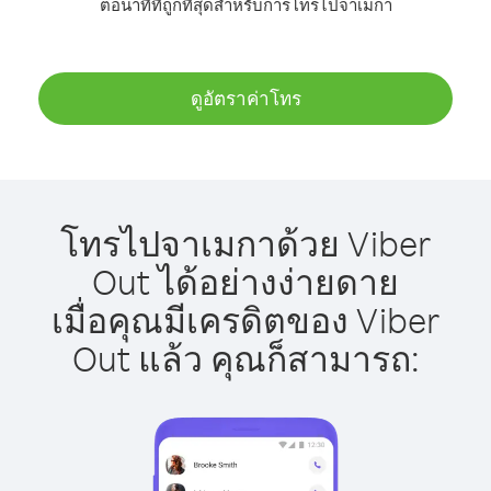
ต่อนาทีที่ถูกที่สุดสำหรับการโทรไปจาเมกา
ดูอัตราค่าโทร
โทรไปจาเมกาด้วย Viber
Out ได้อย่างง่ายดาย
เมื่อคุณมีเครดิตของ Viber
Out แล้ว คุณก็สามารถ: