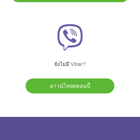
ยังไม่มี Viber?
ดาวน์โหลดตอนนี้