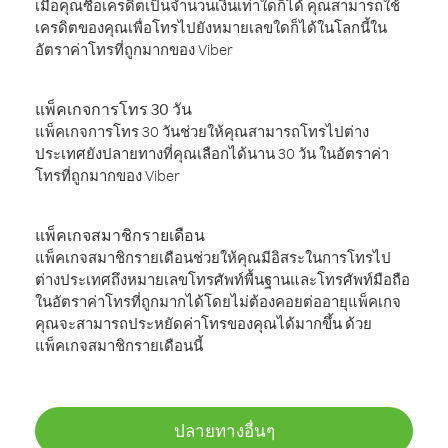
เมื่อคุณซื้อเครดิตเป็นจำนวนเงินเท่าใดก็ได้ คุณสามารถใช้
เครดิตของคุณเพื่อโทรไปยังหมายเลขใดก็ได้ในโลกนี้ใน
อัตราค่าโทรที่ถูกมากของ Viber
แพ็คเกจการโทร 30 วัน
แพ็คเกจการโทร 30 วันช่วยให้คุณสามารถโทรไปต่าง
ประเทศยังปลายทางที่คุณเลือกได้นาน 30 วัน ในอัตราค่า
โทรที่ถูกมากของ Viber
แพ็คเกจสมาชิกรายเดือน
แพ็คเกจสมาชิกรายเดือนช่วยให้คุณมีอิสระในการโทรไป
ต่างประเทศถึงหมายเลขโทรศัพท์พื้นฐานและโทรศัพท์มือถือ
ในอัตราค่าโทรที่ถูกมากได้โดยไม่ต้องคอยต่ออายุแพ็คเกจ
คุณจะสามารถประหยัดค่าโทรของคุณได้มากขึ้น ด้วย
แพ็คเกจสมาชิกรายเดือนนี้
ปลายทางอื่นๆ