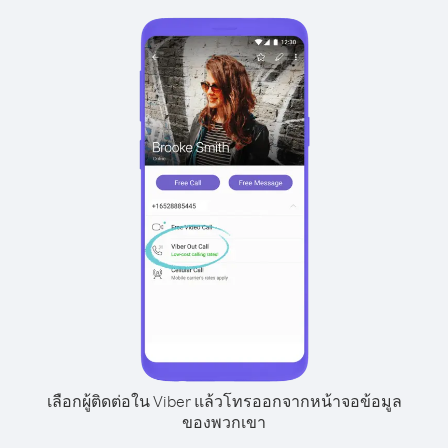
เลือกผู้ติดต่อใน Viber แล้วโทรออกจากหน้าจอข้อมูล
ของพวกเขา