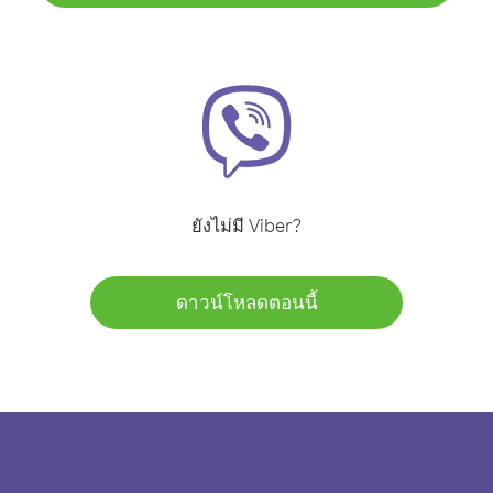
ยังไม่มี Viber?
ดาวน์โหลดตอนนี้