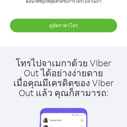
ต่อนาทีที่ถูกที่สุดสำหรับการโทรไปจาเมกา
ดูอัตราค่าโทร
โทรไปจาเมกาด้วย Viber
Out ได้อย่างง่ายดาย
เมื่อคุณมีเครดิตของ Viber
Out แล้ว คุณก็สามารถ: