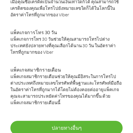
เมื่อคุณซื้อเครดิตเป็นจำนวนเงินเท่าใดก็ได้ คุณสามารถใช้
เครดิตของคุณเพื่อโทรไปยังหมายเลขใดก็ได้ในโลกนี้ใน
อัตราค่าโทรที่ถูกมากของ Viber
แพ็คเกจการโทร 30 วัน
แพ็คเกจการโทร 30 วันช่วยให้คุณสามารถโทรไปต่าง
ประเทศยังปลายทางที่คุณเลือกได้นาน 30 วัน ในอัตราค่า
โทรที่ถูกมากของ Viber
แพ็คเกจสมาชิกรายเดือน
แพ็คเกจสมาชิกรายเดือนช่วยให้คุณมีอิสระในการโทรไป
ต่างประเทศถึงหมายเลขโทรศัพท์พื้นฐานและโทรศัพท์มือถือ
ในอัตราค่าโทรที่ถูกมากได้โดยไม่ต้องคอยต่ออายุแพ็คเกจ
คุณจะสามารถประหยัดค่าโทรของคุณได้มากขึ้น ด้วย
แพ็คเกจสมาชิกรายเดือนนี้
ปลายทางอื่นๆ