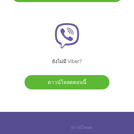
ยังไม่มี Viber?
ดาวน์โหลดตอนนี้
ดาวน์โหลด