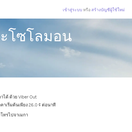
เข้าสู่ระบบ
หรือ
สร้างบัญชีผู้ใช้ใหม่
กาะโซโลมอน
าได้ ด้วย Viber Out
เริ่มต้นเพียง 26.0 ¢ ต่อนาที
การโทรไปจาเมกา