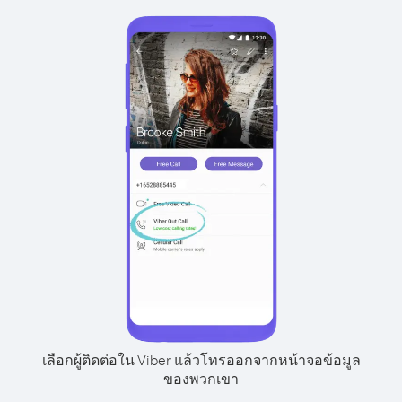
เลือกผู้ติดต่อใน Viber แล้วโทรออกจากหน้าจอข้อมูล
ของพวกเขา