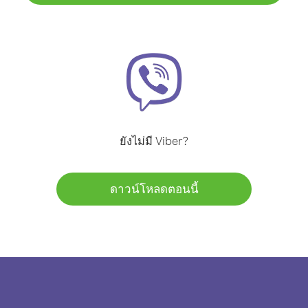
ยังไม่มี Viber?
ดาวน์โหลดตอนนี้