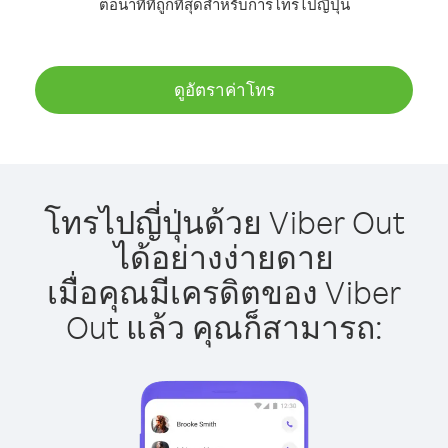
ต่อนาทีที่ถูกที่สุดสำหรับการโทรไปญี่ปุ่น
ดูอัตราค่าโทร
โทรไปญี่ปุ่นด้วย Viber Out
ได้อย่างง่ายดาย
เมื่อคุณมีเครดิตของ Viber
Out แล้ว คุณก็สามารถ: