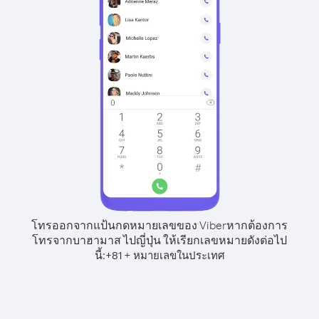
โทรออกจากแป้นกดหมายเลขของ Viber
หากต้องการ
โทรจากบาฮามาส ไปญี่ปุ่น ให้เรียกเลขหมายดังต่อไป
นี้:
+
+
81
หมายเลขในประเทศ