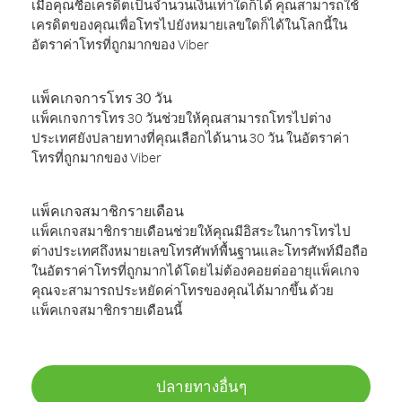
เมื่อคุณซื้อเครดิตเป็นจำนวนเงินเท่าใดก็ได้ คุณสามารถใช้
เครดิตของคุณเพื่อโทรไปยังหมายเลขใดก็ได้ในโลกนี้ใน
อัตราค่าโทรที่ถูกมากของ Viber
แพ็คเกจการโทร 30 วัน
แพ็คเกจการโทร 30 วันช่วยให้คุณสามารถโทรไปต่าง
ประเทศยังปลายทางที่คุณเลือกได้นาน 30 วัน ในอัตราค่า
โทรที่ถูกมากของ Viber
แพ็คเกจสมาชิกรายเดือน
แพ็คเกจสมาชิกรายเดือนช่วยให้คุณมีอิสระในการโทรไป
ต่างประเทศถึงหมายเลขโทรศัพท์พื้นฐานและโทรศัพท์มือถือ
ในอัตราค่าโทรที่ถูกมากได้โดยไม่ต้องคอยต่ออายุแพ็คเกจ
คุณจะสามารถประหยัดค่าโทรของคุณได้มากขึ้น ด้วย
แพ็คเกจสมาชิกรายเดือนนี้
ปลายทางอื่นๆ