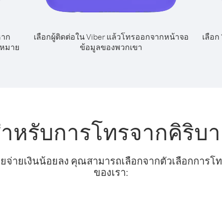
หาก
เลือกผู้ติดต่อใน Viber แล้วโทรออกจากหน้าจอ
เลือก
ลขหมาย
ข้อมูลของพวกเขา
ำหรับการโทรจากคิริบาตี
ยจ่ายเงินน้อยลง คุณสามารถเลือกจากตัวเลือกการโทรท
ของเรา: