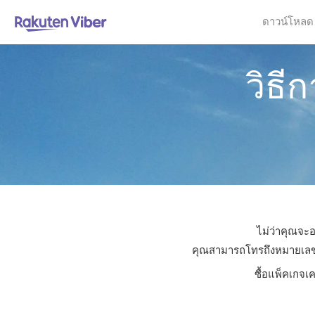
ดาวน์โหลด
วิธี
ไม่ว่าคุณจะอ
คุณสามารถโทรถึงหมายเลขใดก็
ซื้อแพ็คเกจเค