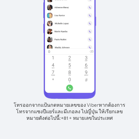
โทรออกจากแป้นกดหมายเลขของ Viber
หากต้องการ
โทรจากแซงปีแยร์และมีเกอลง ไปญี่ปุ่น ให้เรียกเลข
หมายดังต่อไปนี้:
+
+
81
หมายเลขในประเทศ