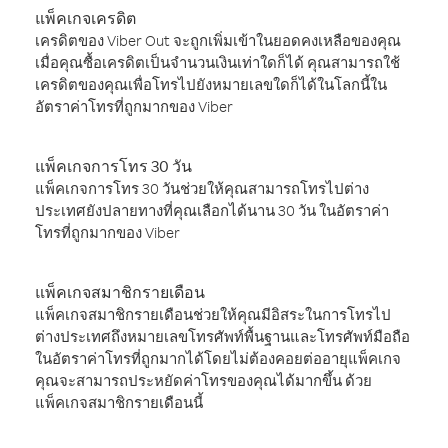
แพ็คเกจเครดิต
เครดิตของ Viber Out จะถูกเพิ่มเข้าในยอดคงเหลือของคุณ
เมื่อคุณซื้อเครดิตเป็นจำนวนเงินเท่าใดก็ได้ คุณสามารถใช้
เครดิตของคุณเพื่อโทรไปยังหมายเลขใดก็ได้ในโลกนี้ใน
อัตราค่าโทรที่ถูกมากของ Viber
แพ็คเกจการโทร 30 วัน
แพ็คเกจการโทร 30 วันช่วยให้คุณสามารถโทรไปต่าง
ประเทศยังปลายทางที่คุณเลือกได้นาน 30 วัน ในอัตราค่า
โทรที่ถูกมากของ Viber
แพ็คเกจสมาชิกรายเดือน
แพ็คเกจสมาชิกรายเดือนช่วยให้คุณมีอิสระในการโทรไป
ต่างประเทศถึงหมายเลขโทรศัพท์พื้นฐานและโทรศัพท์มือถือ
ในอัตราค่าโทรที่ถูกมากได้โดยไม่ต้องคอยต่ออายุแพ็คเกจ
คุณจะสามารถประหยัดค่าโทรของคุณได้มากขึ้น ด้วย
แพ็คเกจสมาชิกรายเดือนนี้