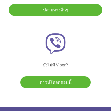
ปลายทางอื่นๆ
ยังไม่มี Viber?
ดาวน์โหลดตอนนี้