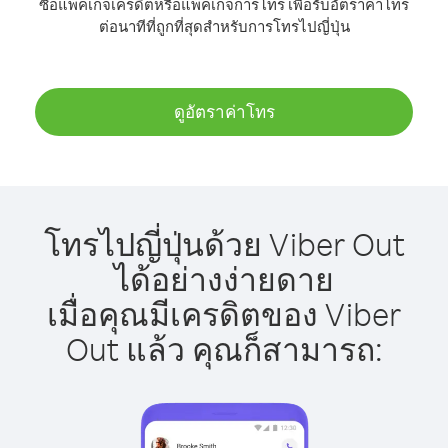
ซื้อแพ็คเกจเครดิตหรือแพ็คเกจการโทร เพื่อรับอัตราค่าโทร
ต่อนาทีที่ถูกที่สุดสำหรับการโทรไปญี่ปุ่น
ดูอัตราค่าโทร
โทรไปญี่ปุ่นด้วย Viber Out
ได้อย่างง่ายดาย
เมื่อคุณมีเครดิตของ Viber
Out แล้ว คุณก็สามารถ: