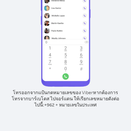
โทรออกจากแป้นกดหมายเลขของ Viber
หากต้องการ
โทรจากบาร์เบโดส ไปจอร์แดน ให้เรียกเลขหมายดังต่อ
ไปนี้:
+
+
962
หมายเลขในประเทศ