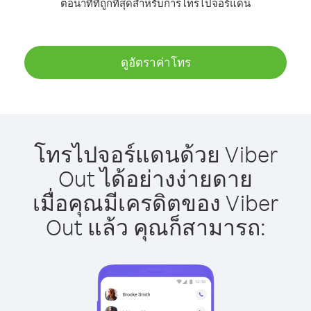
ต่อนาทีที่ถูกที่สุดสำหรับการโทรไปจอร์แดน
ดูอัตราค่าโทร
โทรไปจอร์แดนด้วย Viber
Out ได้อย่างง่ายดาย
เมื่อคุณมีเครดิตของ Viber
Out แล้ว คุณก็สามารถ: