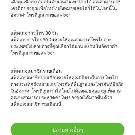
เมื่อคุณซื้อเครดิตเป็นจำนวนเงินเท่าใดก็ได้ คุณสามารถใช้
เครดิตของคุณเพื่อโทรไปยังหมายเลขใดก็ได้ในโลกนี้ใน
อัตราค่าโทรที่ถูกมากของ Viber
แพ็คเกจการโทร 30 วัน
แพ็คเกจการโทร 30 วันช่วยให้คุณสามารถโทรไปต่าง
ประเทศยังปลายทางที่คุณเลือกได้นาน 30 วัน ในอัตราค่า
โทรที่ถูกมากของ Viber
แพ็คเกจสมาชิกรายเดือน
แพ็คเกจสมาชิกรายเดือนช่วยให้คุณมีอิสระในการโทรไป
ต่างประเทศถึงหมายเลขโทรศัพท์พื้นฐานและโทรศัพท์มือถือ
ในอัตราค่าโทรที่ถูกมากได้โดยไม่ต้องคอยต่ออายุแพ็คเกจ
คุณจะสามารถประหยัดค่าโทรของคุณได้มากขึ้น ด้วย
แพ็คเกจสมาชิกรายเดือนนี้
ปลายทางอื่นๆ