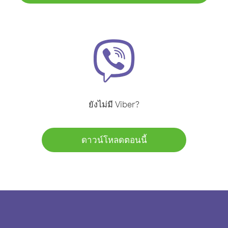
ยังไม่มี Viber?
ดาวน์โหลดตอนนี้