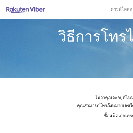
ดาวน์โหลด
วิธีการโทร
ไม่ว่าคุณจะอยู่ที่
คุณสามารถโทรถึงหมายเลขใดก็ไ
ซื้อแพ็คเกจเคร