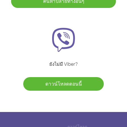
ค้นหาปลายทางอื่นๆ
ยังไม่มี Viber?
ดาวน์โหลดตอนนี้
ดาวน์โหลด