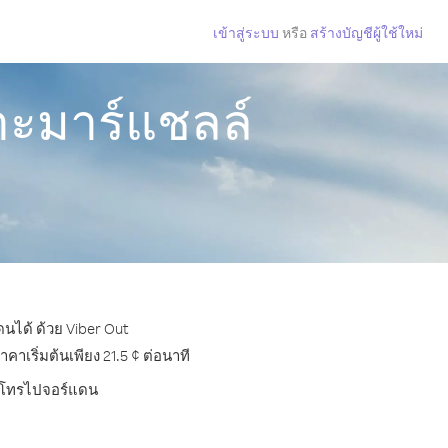
เข้าสู่ระบบ
หรือ
สร้างบัญชีผู้ใช้ใหม่
าะมาร์แชลล์
นได้ ด้วย Viber Out
เริ่มต้นเพียง 21.5 ¢ ต่อนาที
การโทรไปจอร์แดน