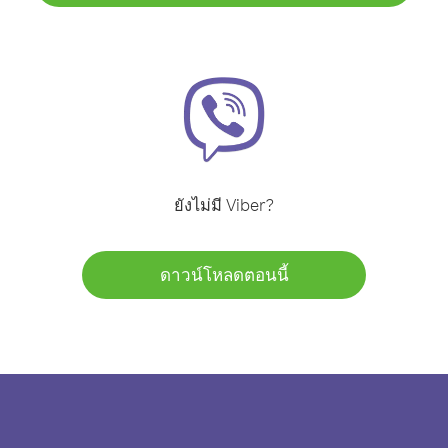
ยังไม่มี Viber?
ดาวน์โหลดตอนนี้