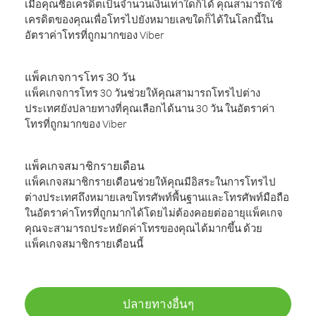
เมื่อคุณซื้อเครดิตเป็นจำนวนเงินเท่าใดก็ได้ คุณสามารถใช้
เครดิตของคุณเพื่อโทรไปยังหมายเลขใดก็ได้ในโลกนี้ใน
อัตราค่าโทรที่ถูกมากของ Viber
แพ็คเกจการโทร 30 วัน
แพ็คเกจการโทร 30 วันช่วยให้คุณสามารถโทรไปต่าง
ประเทศยังปลายทางที่คุณเลือกได้นาน 30 วัน ในอัตราค่า
โทรที่ถูกมากของ Viber
แพ็คเกจสมาชิกรายเดือน
แพ็คเกจสมาชิกรายเดือนช่วยให้คุณมีอิสระในการโทรไป
ต่างประเทศถึงหมายเลขโทรศัพท์พื้นฐานและโทรศัพท์มือถือ
ในอัตราค่าโทรที่ถูกมากได้โดยไม่ต้องคอยต่ออายุแพ็คเกจ
คุณจะสามารถประหยัดค่าโทรของคุณได้มากขึ้น ด้วย
แพ็คเกจสมาชิกรายเดือนนี้
ปลายทางอื่นๆ