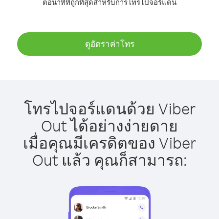
ต่อนาทีที่ถูกที่สุดสำหรับการโทรไปจอร์แดน
ดูอัตราค่าโทร
โทรไปจอร์แดนด้วย Viber
Out ได้อย่างง่ายดาย
เมื่อคุณมีเครดิตของ Viber
Out แล้ว คุณก็สามารถ: