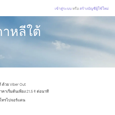
เข้าสู่ระบบ
หรือ
สร้างบัญชีผู้ใช้ใหม่
าหลีใต้
 ด้วย Viber Out
เริ่มต้นเพียง 21.5 ¢ ต่อนาที
การโทรไปจอร์แดน