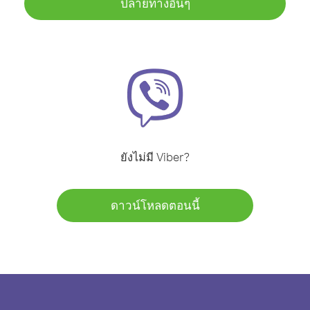
ปลายทางอื่นๆ
ยังไม่มี Viber?
ดาวน์โหลดตอนนี้