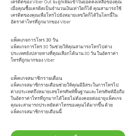
เครดิตของ Viber Out จะถูกเพิ่มเข้าในยอดคงเหลือของคุณ
เมื่อคุณซื้อเครดิตเป็นจำนวนเงินเท่าใดก็ได้ คุณสามารถใช้
เครดิตของคุณเพื่อโทรไปยังหมายเลขใดก็ได้ในโลกนี้ใน
อัตราค่าโทรที่ถูกมากของ Viber
แพ็คเกจการโทร 30 วัน
แพ็คเกจการโทร 30 วันช่วยให้คุณสามารถโทรไปต่าง
ประเทศยังปลายทางที่คุณเลือกได้นาน 30 วัน ในอัตราค่า
โทรที่ถูกมากของ Viber
แพ็คเกจสมาชิกรายเดือน
แพ็คเกจสมาชิกรายเดือนช่วยให้คุณมีอิสระในการโทรไป
ต่างประเทศถึงหมายเลขโทรศัพท์พื้นฐานและโทรศัพท์มือถือ
ในอัตราค่าโทรที่ถูกมากได้โดยไม่ต้องคอยต่ออายุแพ็คเกจ
คุณจะสามารถประหยัดค่าโทรของคุณได้มากขึ้น ด้วย
แพ็คเกจสมาชิกรายเดือนนี้