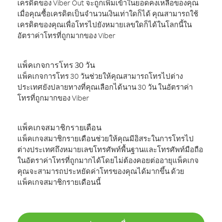
เครดิตของ Viber Out จะถูกเพิ่มเข้าในยอดคงเหลือของคุณ
เมื่อคุณซื้อเครดิตเป็นจำนวนเงินเท่าใดก็ได้ คุณสามารถใช้
เครดิตของคุณเพื่อโทรไปยังหมายเลขใดก็ได้ในโลกนี้ใน
อัตราค่าโทรที่ถูกมากของ Viber
แพ็คเกจการโทร 30 วัน
แพ็คเกจการโทร 30 วันช่วยให้คุณสามารถโทรไปต่าง
ประเทศยังปลายทางที่คุณเลือกได้นาน 30 วัน ในอัตราค่า
โทรที่ถูกมากของ Viber
แพ็คเกจสมาชิกรายเดือน
แพ็คเกจสมาชิกรายเดือนช่วยให้คุณมีอิสระในการโทรไป
ต่างประเทศถึงหมายเลขโทรศัพท์พื้นฐานและโทรศัพท์มือถือ
ในอัตราค่าโทรที่ถูกมากได้โดยไม่ต้องคอยต่ออายุแพ็คเกจ
คุณจะสามารถประหยัดค่าโทรของคุณได้มากขึ้น ด้วย
แพ็คเกจสมาชิกรายเดือนนี้