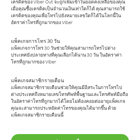
เครดิตของ Viber Out จะถูกเพิ่มเข้าในยอดคงเหลือของคุณ
เมื่อคุณซื้อเครดิตเป็นจำนวนเงินเท่าใดก็ได้ คุณสามารถใช้
เครดิตของคุณเพื่อโทรไปยังหมายเลขใดก็ได้ในโลกนี้ใน
อัตราค่าโทรที่ถูกมากของ Viber
แพ็คเกจการโทร 30 วัน
แพ็คเกจการโทร 30 วันช่วยให้คุณสามารถโทรไปต่าง
ประเทศยังปลายทางที่คุณเลือกได้นาน 30 วัน ในอัตราค่า
โทรที่ถูกมากของ Viber
แพ็คเกจสมาชิกรายเดือน
แพ็คเกจสมาชิกรายเดือนช่วยให้คุณมีอิสระในการโทรไป
ต่างประเทศถึงหมายเลขโทรศัพท์พื้นฐานและโทรศัพท์มือถือ
ในอัตราค่าโทรที่ถูกมากได้โดยไม่ต้องคอยต่ออายุแพ็คเกจ
คุณจะสามารถประหยัดค่าโทรของคุณได้มากขึ้น ด้วย
แพ็คเกจสมาชิกรายเดือนนี้