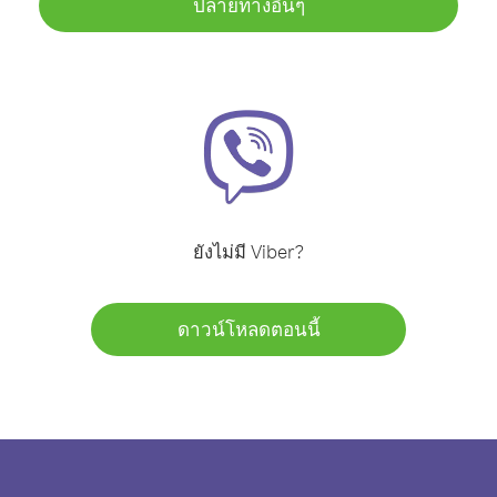
ปลายทางอื่นๆ
ยังไม่มี Viber?
ดาวน์โหลดตอนนี้