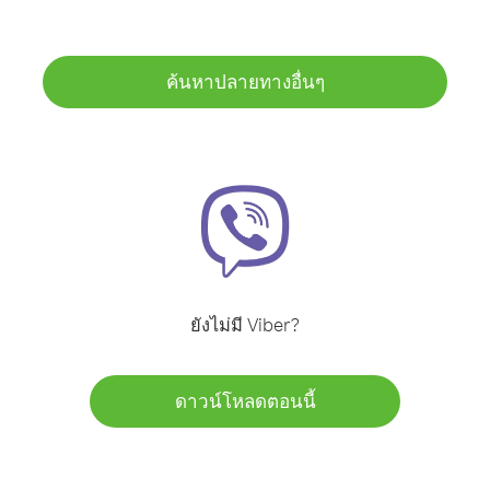
ค้นหาปลายทางอื่นๆ
ยังไม่มี Viber?
ดาวน์โหลดตอนนี้