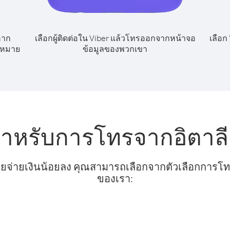
หาก
เลือกผู้ติดต่อใน Viber แล้วโทรออกจากหน้าจอ
เลือก
ขหมาย
ข้อมูลของพวกเขา
สำหรับการโทรจากอิตาล
ยจ่ายเงินน้อยลง คุณสามารถเลือกจากตัวเลือกการโทรท
ของเรา: