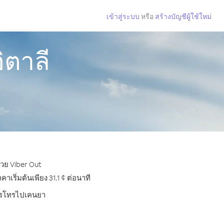
เข้าสู่ระบบ
หรือ
สร้างบัญชีผู้ใช้ใหม่
ิตาลี
้วย Viber Out
ริ่มต้นเพียง 31.1 ¢ ต่อนาที
บการโทรไปเคนยา