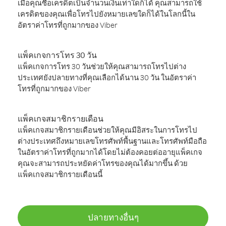
เมื่อคุณซื้อเครดิตเป็นจำนวนเงินเท่าใดก็ได้ คุณสามารถใช้
เครดิตของคุณเพื่อโทรไปยังหมายเลขใดก็ได้ในโลกนี้ใน
อัตราค่าโทรที่ถูกมากของ Viber
แพ็คเกจการโทร 30 วัน
แพ็คเกจการโทร 30 วันช่วยให้คุณสามารถโทรไปต่าง
ประเทศยังปลายทางที่คุณเลือกได้นาน 30 วัน ในอัตราค่า
โทรที่ถูกมากของ Viber
แพ็คเกจสมาชิกรายเดือน
แพ็คเกจสมาชิกรายเดือนช่วยให้คุณมีอิสระในการโทรไป
ต่างประเทศถึงหมายเลขโทรศัพท์พื้นฐานและโทรศัพท์มือถือ
ในอัตราค่าโทรที่ถูกมากได้โดยไม่ต้องคอยต่ออายุแพ็คเกจ
คุณจะสามารถประหยัดค่าโทรของคุณได้มากขึ้น ด้วย
แพ็คเกจสมาชิกรายเดือนนี้
ปลายทางอื่นๆ