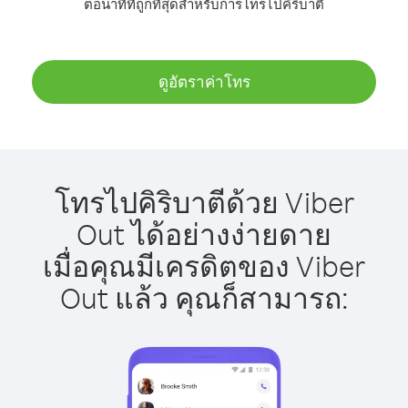
ต่อนาทีที่ถูกที่สุดสำหรับการโทรไปคิริบาตี
ดูอัตราค่าโทร
โทรไปคิริบาตีด้วย Viber
Out ได้อย่างง่ายดาย
เมื่อคุณมีเครดิตของ Viber
Out แล้ว คุณก็สามารถ: