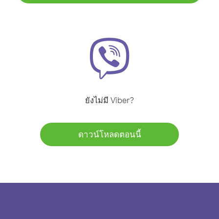
ยังไม่มี Viber?
ดาวน์โหลดตอนนี้