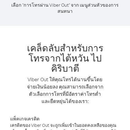
เลือก "การโทรผ่าน Viber Out" จาก เมนูส่วนหัวของการ
สนทนา
เคล็ดลับสำหรับการ
โทรจากไต้หวัน ไป
คิริบาตี
Viber Out ให้คุณโทรได้นานขึ้นโดย
จ่ายเงินน้อยลง คุณสามารถเลือกจาก
ตัวเลือกการโทรที่มีอัตราค่าโทรต่ำ
และยืดหยุ่นได้ของเรา:
แพ็คเกจเครดิต
เครดิตของ Viber Out จะถูกเพิ่มเข้าในยอดคงเหลือของคุณ