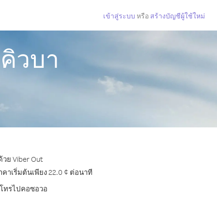
เข้าสู่ระบบ
หรือ
สร้างบัญชีผู้ใช้ใหม่
คิวบา
้วย Viber Out
เริ่มต้นเพียง 22.0 ¢ ต่อนาที
บการโทรไปคอซอวอ