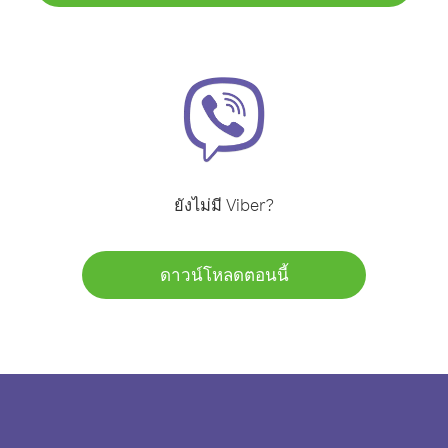
ยังไม่มี Viber?
ดาวน์โหลดตอนนี้