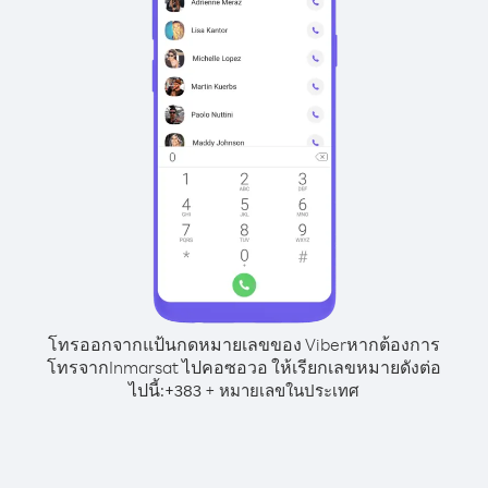
โทรออกจากแป้นกดหมายเลขของ Viber
หากต้องการ
โทรจากInmarsat ไปคอซอวอ ให้เรียกเลขหมายดังต่อ
ไปนี้:
+
+
383
หมายเลขในประเทศ