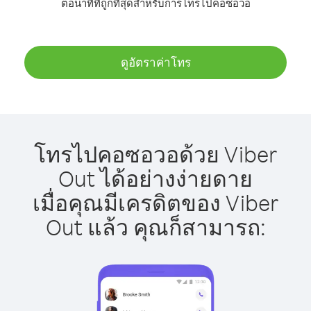
ต่อนาทีที่ถูกที่สุดสำหรับการโทรไปคอซอวอ
ดูอัตราค่าโทร
โทรไปคอซอวอด้วย Viber
Out ได้อย่างง่ายดาย
เมื่อคุณมีเครดิตของ Viber
Out แล้ว คุณก็สามารถ: