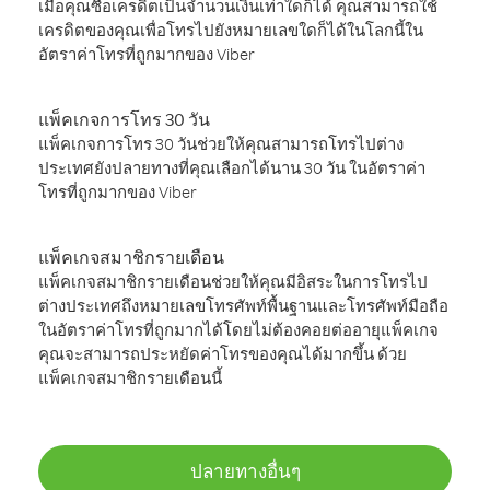
เมื่อคุณซื้อเครดิตเป็นจำนวนเงินเท่าใดก็ได้ คุณสามารถใช้
เครดิตของคุณเพื่อโทรไปยังหมายเลขใดก็ได้ในโลกนี้ใน
อัตราค่าโทรที่ถูกมากของ Viber
แพ็คเกจการโทร 30 วัน
แพ็คเกจการโทร 30 วันช่วยให้คุณสามารถโทรไปต่าง
ประเทศยังปลายทางที่คุณเลือกได้นาน 30 วัน ในอัตราค่า
โทรที่ถูกมากของ Viber
แพ็คเกจสมาชิกรายเดือน
แพ็คเกจสมาชิกรายเดือนช่วยให้คุณมีอิสระในการโทรไป
ต่างประเทศถึงหมายเลขโทรศัพท์พื้นฐานและโทรศัพท์มือถือ
ในอัตราค่าโทรที่ถูกมากได้โดยไม่ต้องคอยต่ออายุแพ็คเกจ
คุณจะสามารถประหยัดค่าโทรของคุณได้มากขึ้น ด้วย
แพ็คเกจสมาชิกรายเดือนนี้
ปลายทางอื่นๆ