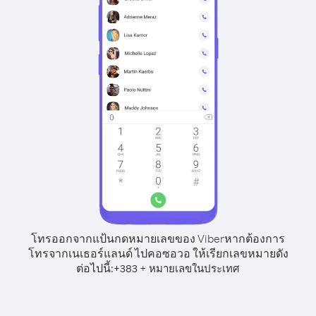
โทรออกจากแป้นกดหมายเลขของ Viber
หากต้องการ
โทรจากเนเธอร์แลนด์ ไปคอซอวอ ให้เรียกเลขหมายดัง
ต่อไปนี้:
+
+
383
หมายเลขในประเทศ