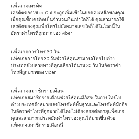
แพ็คเกจเครดิต
เครดิตของ Viber Out จะถูกเพิ่มเข้าในยอดคงเหลือของคุณ
เมื่อคุณซื้อเครดิตเป็นจำนวนเงินเท่าใดก็ได้ คุณสามารถใช้
เครดิตของคุณเพื่อโทรไปยังหมายเลขใดก็ได้ในโลกนี้ใน
อัตราค่าโทรที่ถูกมากของ Viber
แพ็คเกจการโทร 30 วัน
แพ็คเกจการโทร 30 วันช่วยให้คุณสามารถโทรไปต่าง
ประเทศยังปลายทางที่คุณเลือกได้นาน 30 วัน ในอัตราค่า
โทรที่ถูกมากของ Viber
แพ็คเกจสมาชิกรายเดือน
แพ็คเกจสมาชิกรายเดือนช่วยให้คุณมีอิสระในการโทรไป
ต่างประเทศถึงหมายเลขโทรศัพท์พื้นฐานและโทรศัพท์มือถือ
ในอัตราค่าโทรที่ถูกมากได้โดยไม่ต้องคอยต่ออายุแพ็คเกจ
คุณจะสามารถประหยัดค่าโทรของคุณได้มากขึ้น ด้วย
แพ็คเกจสมาชิกรายเดือนนี้