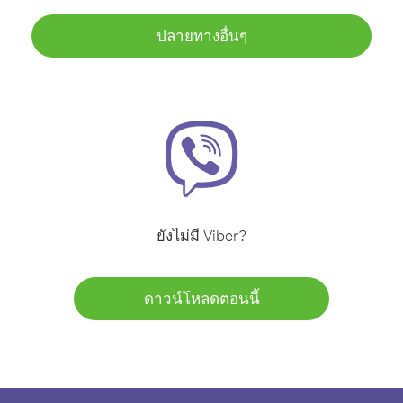
ปลายทางอื่นๆ
ยังไม่มี Viber?
ดาวน์โหลดตอนนี้